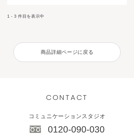
1 - 3 件目を表示中
商品詳細ページに戻る
CONTACT
コミュニケーションスタジオ
0120-090-030