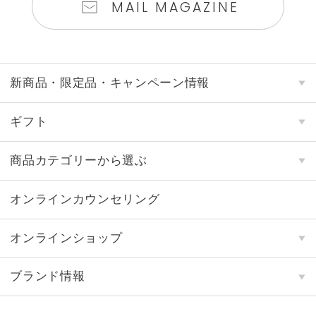
MAIL MAGAZINE
新商品・限定品・キャンペーン情報
ギフト
商品カテゴリーから選ぶ
オンラインカウンセリング
オンラインショップ
ブランド情報