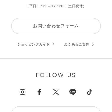
（平日 9：30～17：30 ※土日祝休）
お問い合わせフォーム
ショッピングガイド
よくあるご質問
FOLLOW US