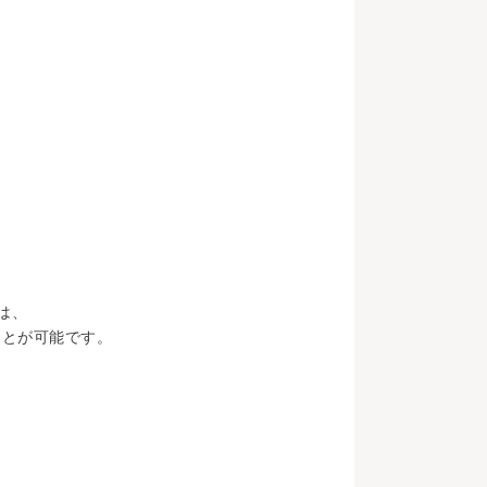
は、
ことが可能です。