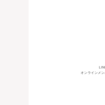
L
オンラインメン