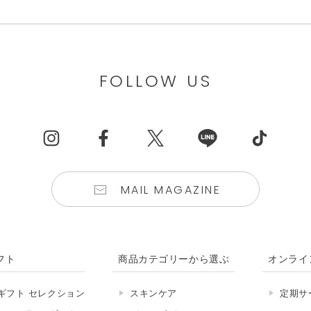
FOLLOW US
MAIL MAGAZINE
フト
商品カテゴリーから選ぶ
オンライ
ギフト セレクション
スキンケア
定期サ