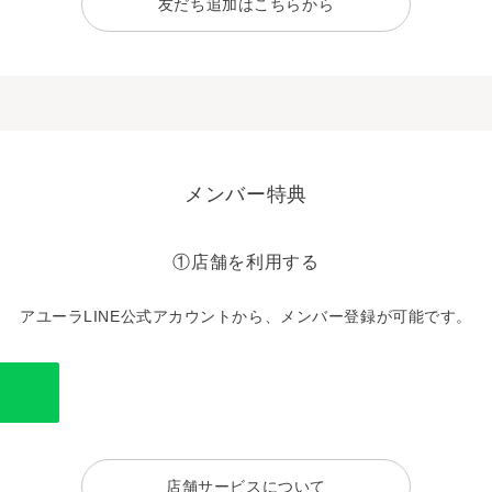
友だち追加はこちらから
メンバー特典
①店舗を利用する
アユーラLINE公式アカウントから、メンバー登録が可能です。
店舗サービスについて