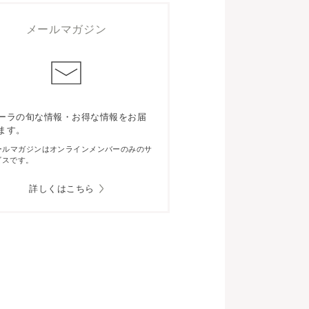
メールマガジン
ーラの旬な情報・お得な情報をお届
ます。
ールマガジンはオンラインメンバーのみのサ
ビスです。
詳しくはこちら
！