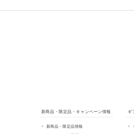
新商品・限定品・キャンペーン情報
ギ
新商品・限定品情報