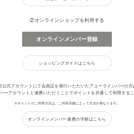
②オンラインショップを利用する
オンラインメンバー登録
ショッピングガイドはこちら
INE公式アカウントにて会員証を発行いただいたアユーラメンバーの方
バーアカウントと連携いただくことでポイントを共通して利用する
※ポイントのご利用方法は、ご利用店舗によって方法が異なります。
オンラインメンバー連携の手順はこちら