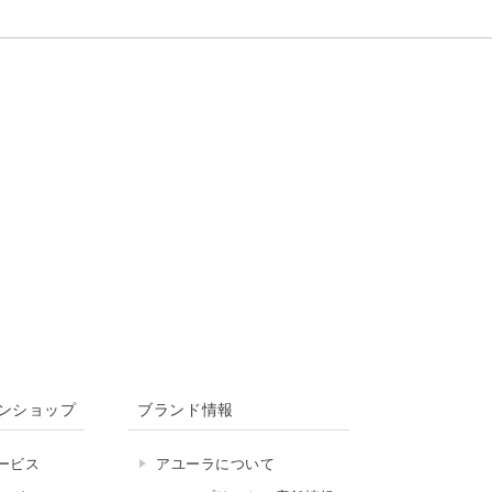
ンショップ
ブランド情報
ービス
アユーラについて