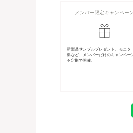
メンバー限定
キャンペー
新製品サンプルプレゼント、モニタ
集など、メンバーだけのキャンペー
不定期で開催。