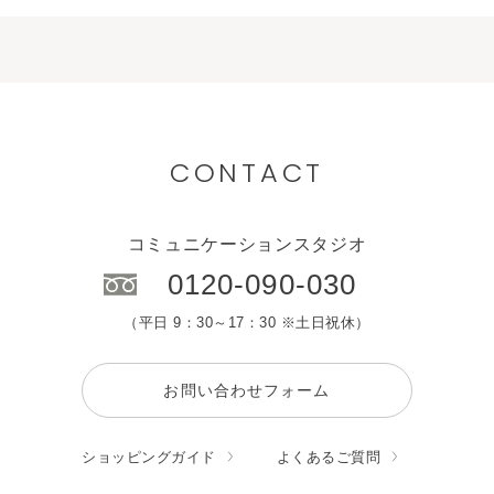
CONTACT
コミュニケーションスタジオ
0120-090-030
（平日 9：30～17：30 ※土日祝休）
お問い合わせフォーム
ショッピングガイド
よくあるご質問