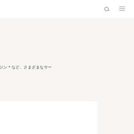
ジン
＊
など、さまざまなサー