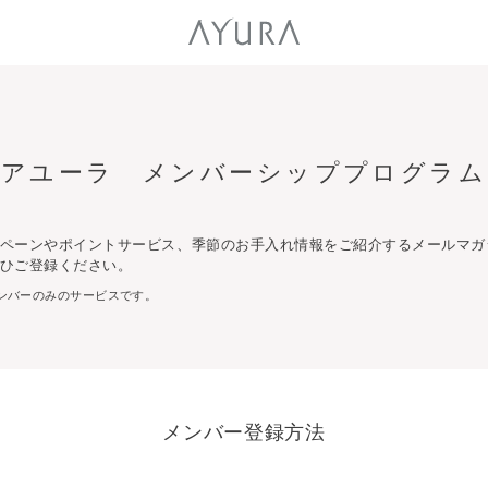
アユーラ メンバーシッププログラム
ペーンやポイントサービス、季節のお手入れ情報をご紹介するメールマガ
ひご登録ください。
ンバーのみのサービスです。
メンバー登録方法