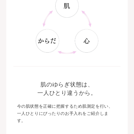
肌のゆらぎ状態は、
一人ひとり違うから。
今の肌状態を正確に把握するため肌測定を行い、
一人ひとりにぴったりのお手入れをご紹介しま
す。