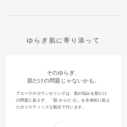
ゆらぎ肌に寄り添って
そのゆらぎ、
肌だけの問題じゃないかも。
アユーラのカウンセリングは、肌の悩みを肌だけ
の問題と捉えず、「肌·からだ·心」を全体的に捉え
たホリスティックな観点で行います。