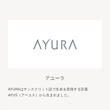
アユーラ
AYURAはサンスクリット語で生命を意味する言葉
AYUS（アーユス）から生まれました。