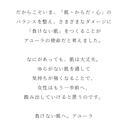
だからこそいま、「肌・からだ・心」の
バランスを整え、
さまざまなダメージに
「負けない肌」をつくることが
アユーラの使命だと考えました。
なにがあっても、肌は大丈夫。
ゆらがない肌を通して
気持ちが強くなることで、
女性はもう一歩前へ、
踏み出していけると思うのです。
負けない肌へ。アユーラ