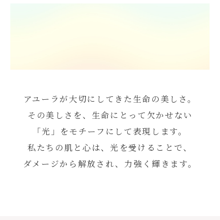
アユーラが大切にしてきた生命の美しさ。
その美しさを、生命にとって欠かせない
「光」をモチーフにして表現します。
私たちの肌と心は、光を受けることで、
ダメージから解放され、力強く輝きます。