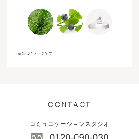
※図はイメージです
CONTACT
コミュニケーションスタジオ
0120-090-030