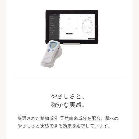
やさしさと、
確かな実感。
厳選された植物成分·天然由来成分を配合。肌への
やさしさと実感できる効果を追求しています。