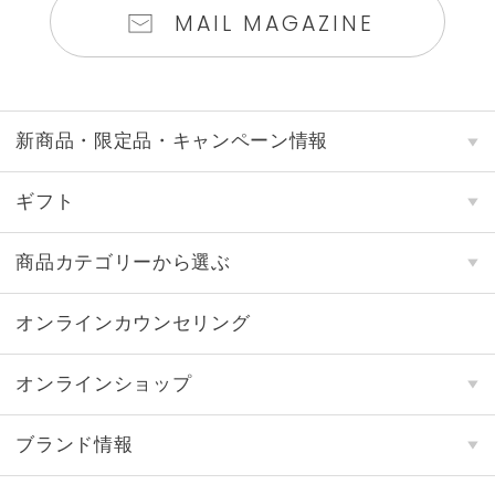
MAIL MAGAZINE
新商品・限定品・キャンペーン情報
ギフト
商品カテゴリーから選ぶ
オンラインカウンセリング
オンラインショップ
ブランド情報