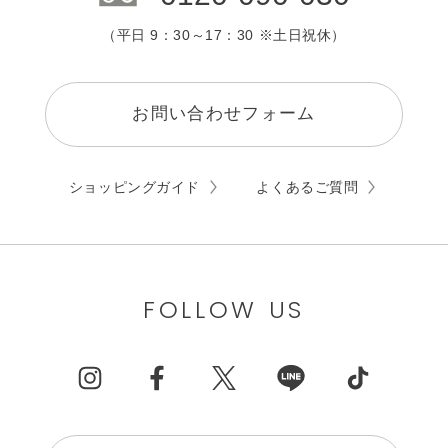
（平日 9：30～17：30 ※土日祝休）
お問い合わせフォーム
ショッピングガイド
よくあるご質問
FOLLOW US