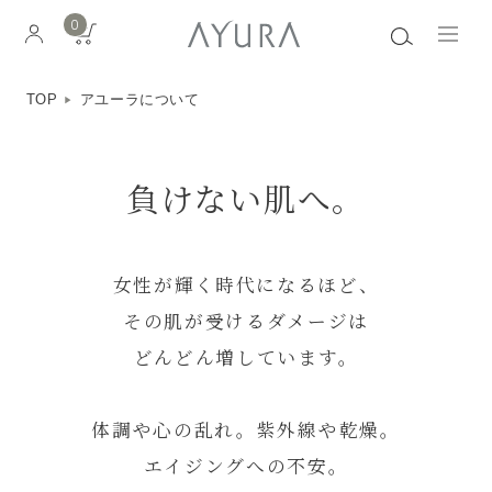
0
TOP
アユーラについて
負けない肌へ。
女性が輝く時代になるほど、
その肌が受けるダメージは
どんどん増しています。
体調や心の乱れ。紫外線や乾燥。
エイジングへの不安。