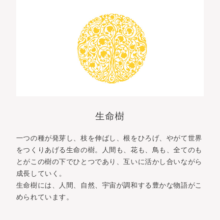
生命樹
一つの種が発芽し、枝を伸ばし、根をひろげ、やがて世界
をつくりあげる生命の樹。人間も、花も、鳥も、全てのも
とがこの樹の下でひとつであり、互いに活かし合いながら
成長していく。
生命樹には、人間、自然、宇宙が調和する豊かな物語がこ
められています。