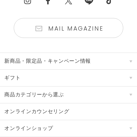
MAIL MAGAZINE
新商品・限定品・キャンペーン情報
ギフト
商品カテゴリーから選ぶ
オンラインカウンセリング
オンラインショップ