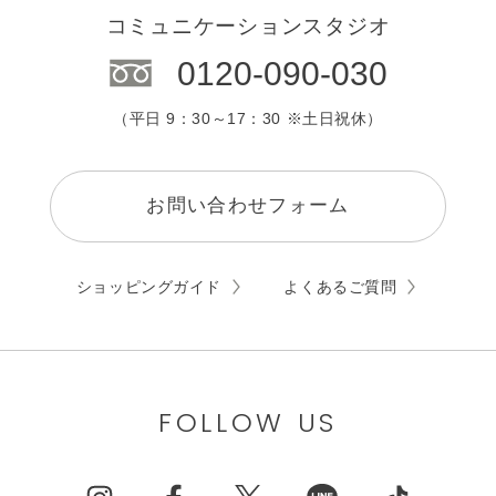
コミュニケーションスタジオ
0120-090-030
（平日 9：30～17：30 ※土日祝休）
お問い合わせフォーム
ショッピングガイド
よくあるご質問
FOLLOW US