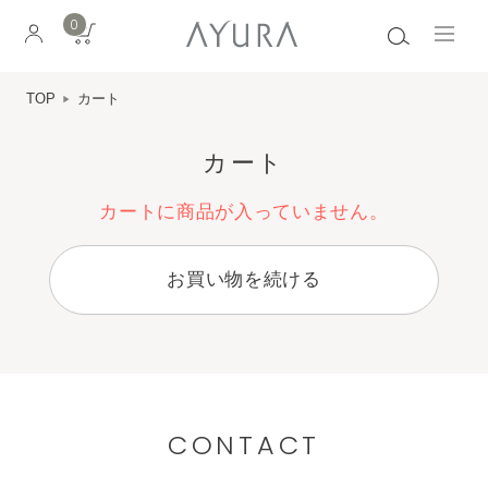
0
TOP
カート
カート
カートに商品が入っていません。
お買い物を続ける
CONTACT