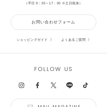
（平日 9：30～17：30 ※土日祝休）
お問い合わせフォーム
ショッピングガイド
よくあるご質問
FOLLOW US
MAIL MAGAZINE