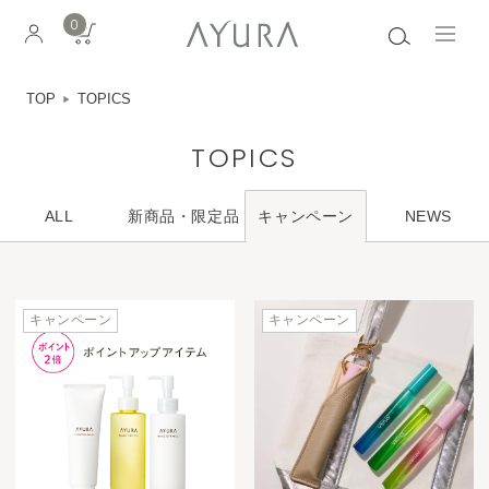
0
TOP
TOPICS
TOPICS
ALL
新商品・限定品
NEWS
キャンペーン
キャンペーン
キャンペーン