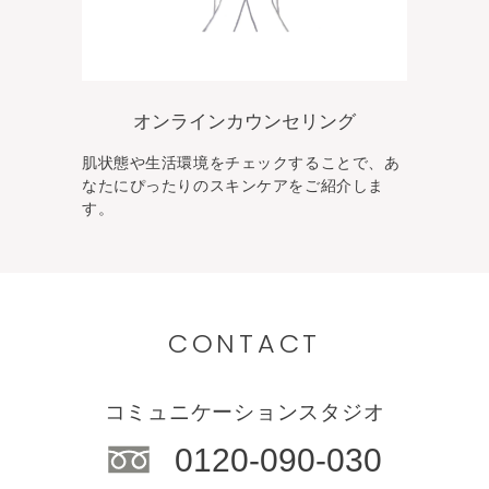
オンラインカウンセリング
肌状態や生活環境をチェックすることで、あ
なた
にぴったりのスキンケアをご紹介しま
す。
CONTACT
コミュニケーションスタジオ
0120-090-030