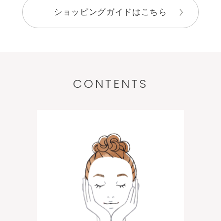
ショッピングガイドはこちら
CONTENTS