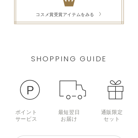
コスメ賞受賞アイテムをみる
SHOPPING GUIDE
ポイント
最短翌日
通販限定
サービス
お届け
セット