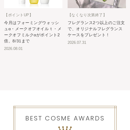
【ポイントUP】
【なくなり次第終了】
今月はフォーミングウォッシ
フレグランス2つ以上のご注文
ュα・メークオフオイルｔ・メ
で、オリジナルフレグランス
ークオフミルクαがポイント2
ケースをプレゼント！
倍。8/31まで
2026.07.31
2026.08.01
BEST COSME AWARDS