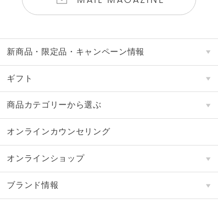
新商品・限定品・キャンペーン情報
ギフト
商品カテゴリーから選ぶ
オンラインカウンセリング
オンラインショップ
ブランド情報