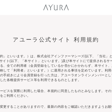
アユーラ公式サイト 利用規約
約」といいます。）は、株式会社アインファーマシーズ(以下、「当社」と
p」のWEBサイト(以下、「本サイト」といいます。)及び本サイトにて提供され
る、全ての利用者（会員登録をしているか否かにかかわらず、本サイト、
称して「利用者」といいます。）に適用される事項を定めています。利用
の手続きにより会員登録を行った方は、アユーラオンラインメンバーとし
した各種提供サービス等を利用できるものとします。
ービスを実際に利用した場合、本規約に同意したものとみなします。その
をご利用ください。
変更することがありますので、最新の内容をご確認いただきますようお願