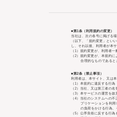
■第1条（利用規約の変更）
当社は、次の各号に掲げる場
（以下、「規約変更」といい
し、それ以後、利用者が本サ
（1）規約変更が、利用者一
（2）規約変更が、本規約に
合理的なものであると
■第2条（禁止事項）
利用者は、本サイト、又は本
（1）本規約に違反する行為
（2）当社、又は第三者の名
（3）本サービスの運営を故
（4）当社のシステムへの不
プリケーションを利用
の負荷をかける行為、
（5）公序良俗に反する行為