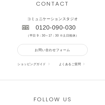
CONTACT
コミュニケーションスタジオ
0120-090-030
（平日 9：30～17：30 ※土日祝休）
お問い合わせフォーム
ショッピングガイド
よくあるご質問
FOLLOW US