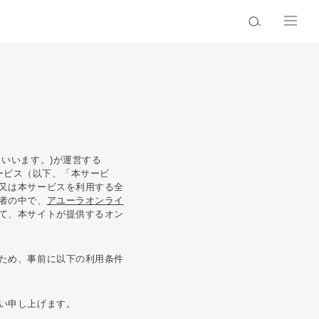
いいます。)が運営する
るサービス（以下、「本サービ
又は本サービスを利用する全
者の中で、
アユーラオンライ
て、本サイトが提供するオン
ため、事前に以下の利用条件
い申し上げます。