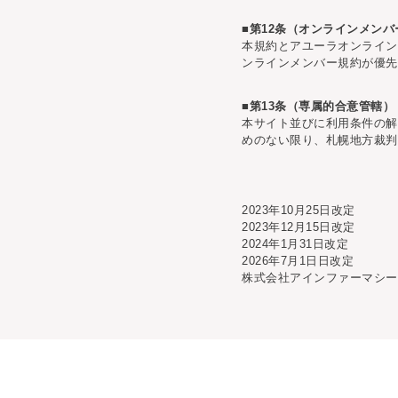
■第12条（オンラインメン
本規約とアユーラオンライン
ンラインメンバー規約が優先
■第13条（専属的合意管轄）
本サイト並びに利用条件の解
めのない限り、札幌地方裁判
2023年10月25日改定
2023年12月15日改定
2024年1月31日改定
2026年7月1日日改定
株式会社アインファーマシー