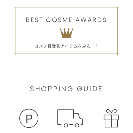
BEST COSME AWARDS
コスメ賞受賞アイテムをみる
SHOPPING GUIDE