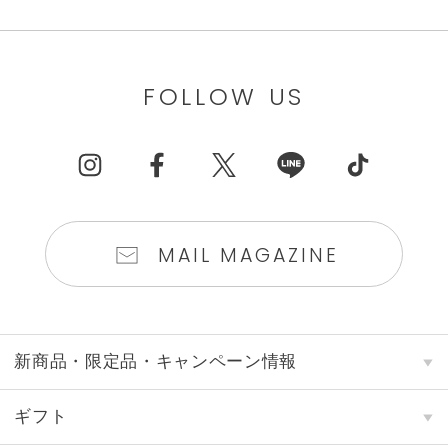
FOLLOW US
MAIL MAGAZINE
新商品・限定品・キャンペーン情報
ギフト