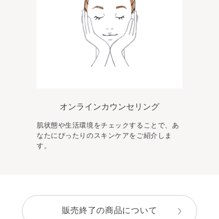
オンラインカウンセリング
肌状態や生活環境をチェックすることで、あ
なた
にぴったりのスキンケアをご紹介しま
す。
販売終了の商品について