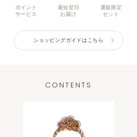
ポイント
最短翌日
通販限定
サービス
お届け
セット
ショッピングガイドはこちら
CONTENTS