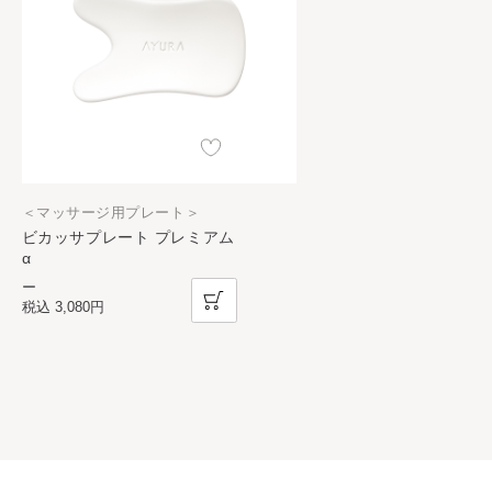
＜マッサージ用プレート＞
ビカッサプレート プレミアム
α
ー
税込
3,080円