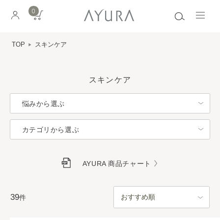
0
TOP
スキンケア
スキンケア
悩みから選ぶ
カテゴリから選ぶ
AYURA 商品チャート
39
件