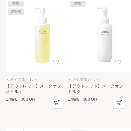
乾燥
乾燥
透明感
＜メイク落とし＞
＜メイク落とし＞
【アウトレット】メークオフ
【アウトレット】メークオフ
オイルα
ミルク
170mL 30％OFF
170mL 30％OFF