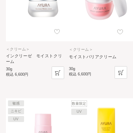
＜クリーム＞
＜クリーム＞
インクリーゼ モイストクリ
モイストバリアクリーム
ーム
30g
30g
税込
6,600円
税込
6,600円
敏感
数量限定
ニキビ
UV
UV