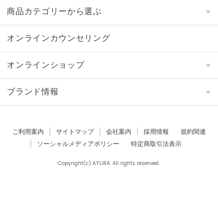
商品カテゴリーから選ぶ
オンラインカウンセリング
オンラインショップ
ブランド情報
ご利用案内
サイトマップ
会社案内
採用情報
規約関連
ソーシャルメディアポリシー
特定商取引法表示
Copyright(c) AYURA. All rights reserved.