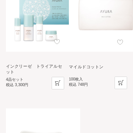
インクリーゼ トライアルセ
マイルドコットン
ット
100枚入
4品セット
税込
748円
税込
3,300円