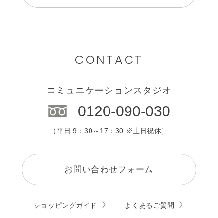
CONTACT
コミュニケーションスタジオ
0120-090-030
（平日 9：30～17：30 ※土日祝休）
お問い合わせフォーム
ショッピングガイド
よくあるご質問