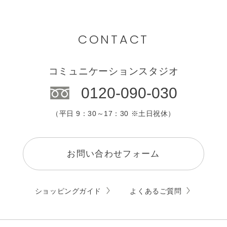
CONTACT
コミュニケーションスタジオ
0120-090-030
（平日 9：30～17：30 ※土日祝休）
お問い合わせフォーム
ショッピングガイド
よくあるご質問