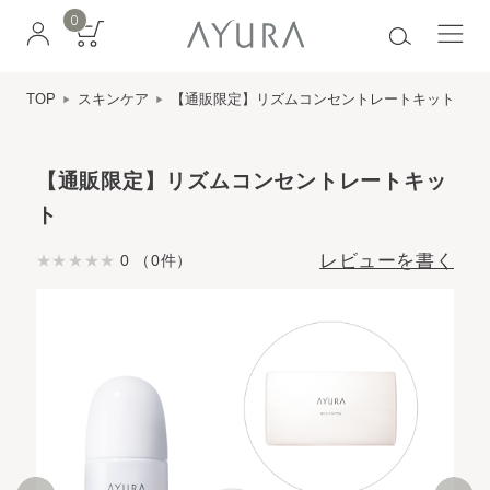
0
TOP
スキンケア
【通販限定】リズムコンセントレートキット
【通販限定】リズムコンセントレートキッ
ト
レビューを書く
0 （0件）