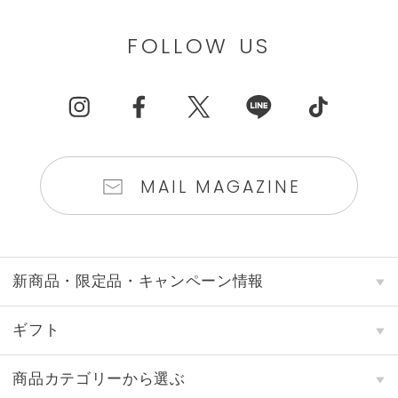
FOLLOW US
MAIL MAGAZINE
新商品・限定品・キャンペーン情報
ギフト
商品カテゴリーから選ぶ