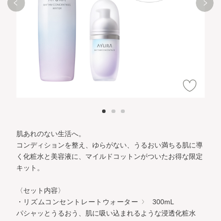
肌あれのない生活へ。
コンディションを整え、ゆらがない、うるおい満ちる肌に導
く化粧水と美容液に、マイルドコットンがついたお得な限定
キット。
〈セット内容〉
・リズムコンセントレートウォーター
300mL
パシャッとうるおう、肌に吸い込まれるような浸透化粧水