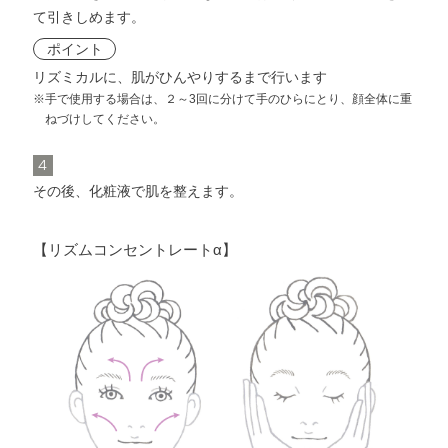
て引きしめます。
ポイント
リズミカルに、肌がひんやりするまで行います
※手で使用する場合は、２～3回に分けて手のひらにとり、顔全体に重
ねづけしてください。
4
その後、化粧液で肌を整えます。
【リズムコンセントレートα】