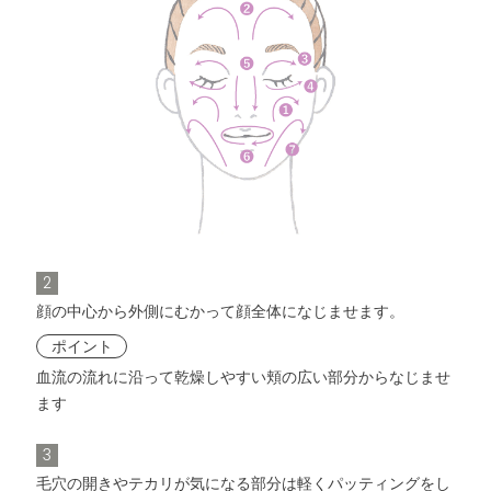
2
顔の中心から外側にむかって顔全体になじませます。
ポイント
血流の流れに沿って乾燥しやすい頬の広い部分からなじませ
ます
3
毛穴の開きやテカリが気になる部分は軽くパッティングをし