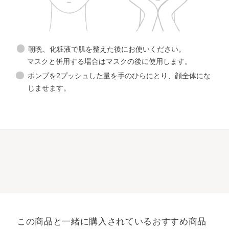
朝晩、化粧液で肌を整えた後にお使いください。
マスクと併用する場合はマスクの後に使用します。
ポンプを2プッシュした量を手のひらにとり、顔全体にな
じませます。
この商品と一緒に購入されているおすすめ商品