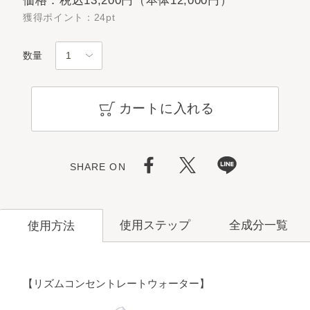
価格：税込13,200円（本体12,000円）
獲得ポイント：24pt
数量
カートに入れる
SHARE ON
使用ステップ
全成分一覧
使用方法
【リズムコンセントレートウォーター】