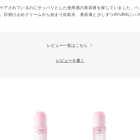
ケアされているのにサッパリとした使用感の美容液を探していました。ベ
。日焼け止めクリームから始まり化粧水、美容液と少しずつAYURAにハ
レビュー一覧はこちら
レビューを書く