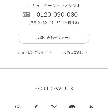
コミュニケーションスタジオ
0120-090-030
（平日 9：30～17：30 ※土日祝休）
お問い合わせフォーム
ショッピングガイド
よくあるご質問
FOLLOW US