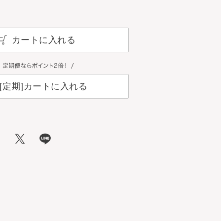
カートに入れる
[定期]カートに入れる