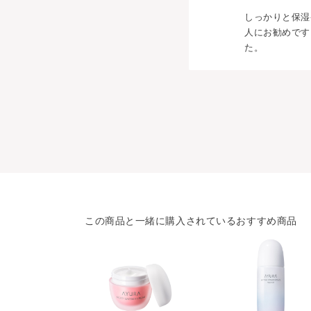
しっかりと保湿
人にお勧めです
た。
この商品と一緒に購入されているおすすめ商品