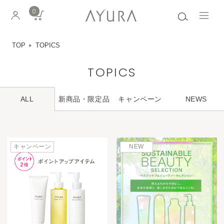
0
TOP
TOPICS
TOPICS
新商品・限定品
キャンペーン
NEWS
ALL
キャンペーン
NEW