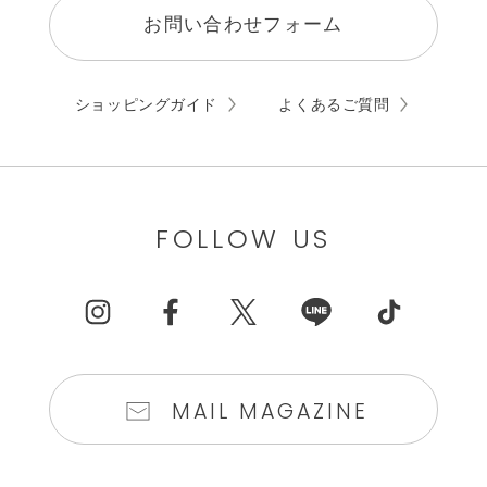
お問い合わせフォーム
ショッピングガイド
よくあるご質問
FOLLOW US
MAIL MAGAZINE