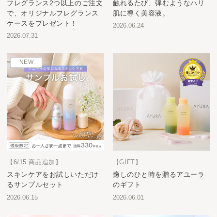
フレグランス2つ以上のご注文
触れるたび、弾むようなハリ
で、オリジナルフレグランス
肌に導く美容液。
ケースをプレゼント！
2026.06.24
2026.07.31
NEW
【6/15 商品追加】
【GIFT】
スキンケアをお試しいただけ
癒しのひと時を贈るアユーラ
るサンプルセット
のギフト
2026.06.15
2026.06.01