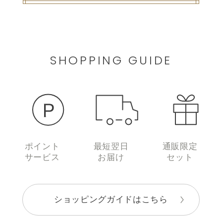
SHOPPING GUIDE
ポイント
最短翌日
通販限定
サービス
お届け
セット
ショッピングガイドはこちら