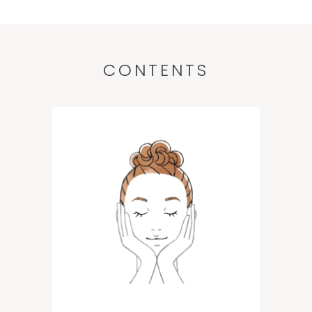
CONTENTS