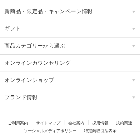
新商品・限定品・キャンペーン情報
ギフト
商品カテゴリーから選ぶ
オンラインカウンセリング
オンラインショップ
ブランド情報
ご利用案内
サイトマップ
会社案内
採用情報
規約関連
ソーシャルメディアポリシー
特定商取引法表示