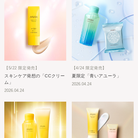
【5/22 限定発売】
【4/24 限定発売】
スキンケア発想の「CCクリー
夏限定「青いアユーラ」
ム」
2026.04.24
2026.04.24