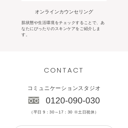
オンラインカウンセリング
肌状態や生活環境をチェックすることで、あ
なた
にぴったりのスキンケアをご紹介しま
す。
CONTACT
コミュニケーションスタジオ
0120-090-030
（平日 9：30～17：30 ※土日祝休）