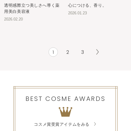
透明感際立つ美しさへ導く薬
心につける、香り。
用美白美容液
2026.01.23
2026.02.20
1
2
3
BEST COSME AWARDS
コスメ賞受賞アイテムをみる