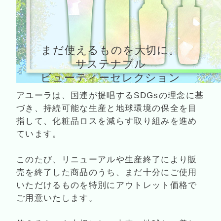
まだ使えるものを大切に。
サステナブル
ビューティーセレクション
アユーラは、国連が提唱するSDGsの理念に基
づき、持続可能な生産と地球環境の保全を目
指して、化粧品ロスを減らす取り組みを進め
ています。
このたび、リニューアルや生産終了により販
売を終了した商品のうち、まだ十分にご使用
いただけるものを特別にアウトレット価格で
ご用意いたします。