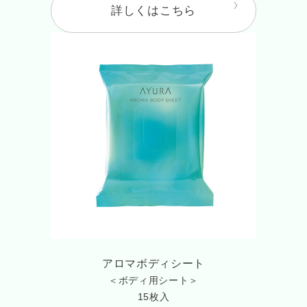
詳しくはこちら
アロマボディシート
＜ボディ用シート＞
15枚入