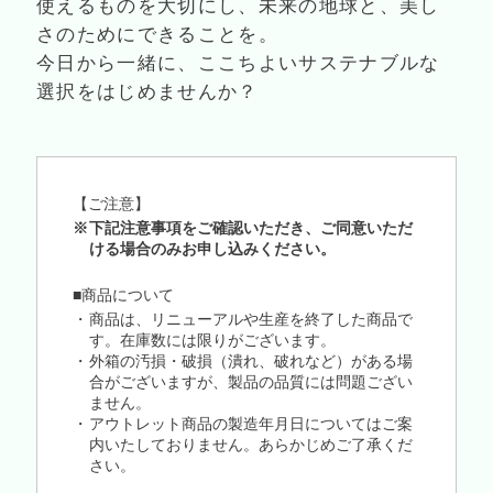
使えるものを大切にし、未来の地球と、美し
さのためにできることを。
今日から一緒に、ここちよいサステナブルな
選択をはじめませんか？
【ご注意】
下記注意事項をご確認いただき、ご同意いただ
ける場合のみお申し込みください。
■商品について
商品は、リニューアルや生産を終了した商品で
す。在庫数には限りがございます。
外箱の汚損・破損（潰れ、破れなど）がある場
合がございますが、製品の品質には問題ござい
ません。
アウトレット商品の製造年月日についてはご案
内いたしておりません。あらかじめご了承くだ
さい。