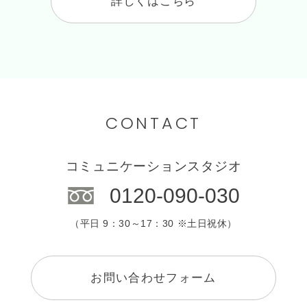
詳しくはこちら
CONTACT
コミュニケーションスタジオ
0120-090-030
（平日 9：30～17：30 ※土日祝休）
お問い合わせフォーム