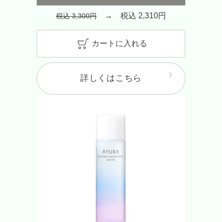
→ 税込 2,310円
税込 3,300円
カートに入れる
詳しくはこちら