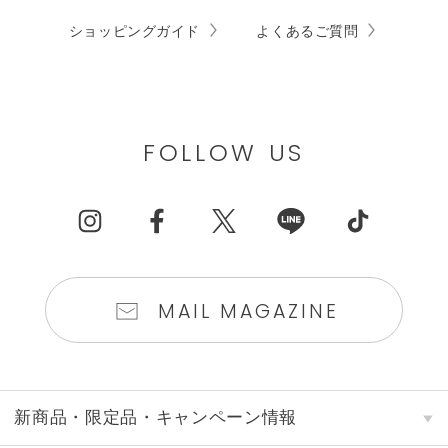
ショッピングガイド
よくあるご質問
FOLLOW US
MAIL MAGAZINE
新商品・限定品・キャンペーン情報