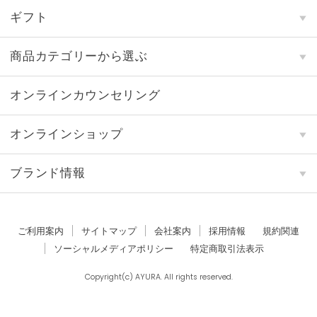
ギフト
商品カテゴリーから選ぶ
オンラインカウンセリング
オンラインショップ
ブランド情報
ご利用案内
サイトマップ
会社案内
採用情報
規約関連
ソーシャルメディアポリシー
特定商取引法表示
Copyright(c) AYURA. All rights reserved.