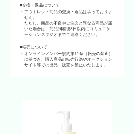
■交換・返品について
アウトレット商品の交換・返品は承っておりま
せん。
ただし、商品の不良やご注文と異なる商品が届
いた場合は、商品到着後8日以内にコミュニケ
ーションスタジオまでご連絡ください。
■転売について
オンラインメンバー規約第11条（転売の禁止）
に基づき、購入商品の転売行為やオークション
サイト等での出品・販売を禁止いたします。