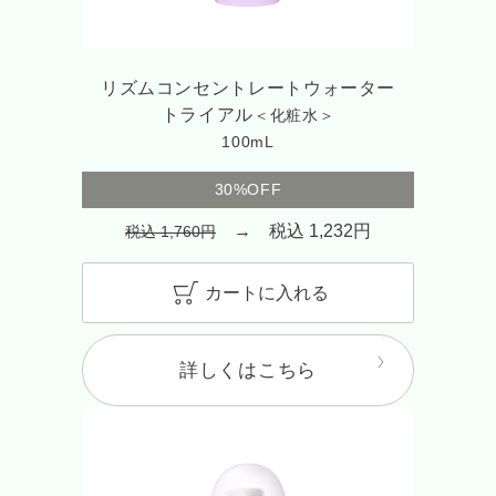
リズムコンセントレートウォーター
トライアル
＜化粧水＞
100mL
30%OFF
→ 税込 1,232円
税込 1,760円
カートに入れる
詳しくはこちら