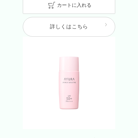
カートに入れる
詳しくはこちら