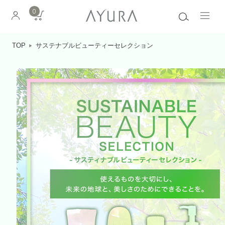
0
TOP
サステナブルビューティーセレクション