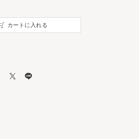
カートに入れる