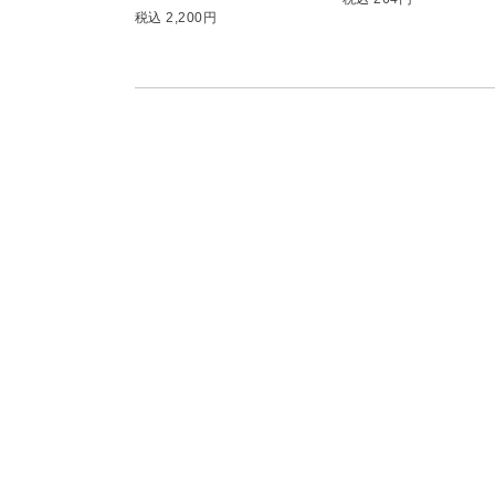
税込 2,200円