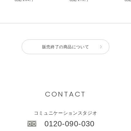
販売終了の商品について
CONTACT
コミュニケーションスタジオ
0120-090-030