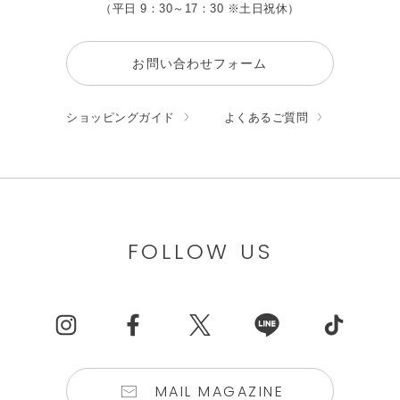
（平日 9：30～17：30 ※土日祝休）
お問い合わせフォーム
ショッピングガイド
よくあるご質問
FOLLOW US
MAIL MAGAZINE