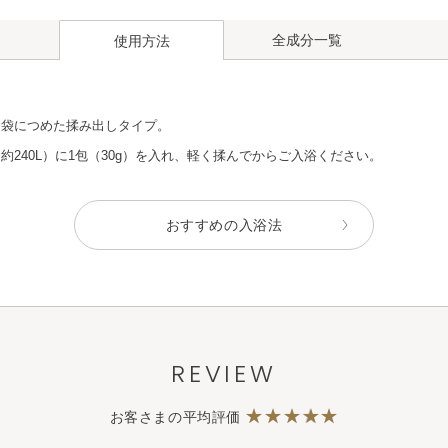
全成分一覧
使用方法
を袋につめた揉み出しタイプ。
約240L）に1包（30g）を入れ、軽く揉んでからご入浴ください。
おすすめの入浴法
REVIEW
お客さまの平均評価