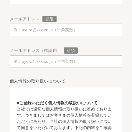
メールアドレス
メールアドレス（確認用）
個人情報の取り扱いについて
■ご登録いただく個人情報の取扱いについて
当社では適切な個人情報の取り扱いに努めておりま
す。つきましてはお客さまの個人情報を登録してい
ただくにあたり、当社の個人情報の取り扱いについ
て同意をいただいております。下記の内容をご確認