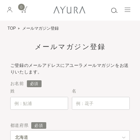
0
TOP
メールマガジン登録
メールマガジン登録
ご登録のメールアドレスにアユーラメールマガジンをお送
りいたします。
お名前
姓
名
都道府県