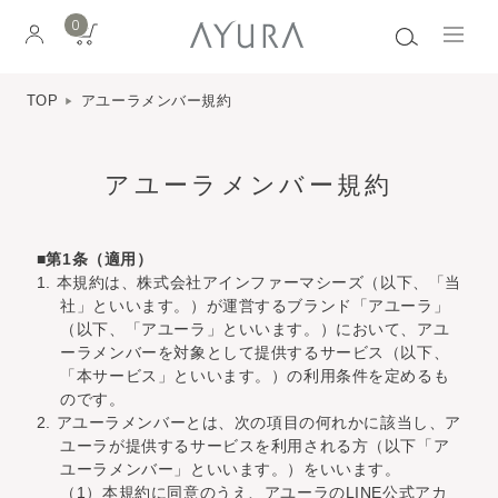
0
TOP
アユーラメンバー規約
アユーラメンバー規約
■第1条（適用）
1. 本規約は、株式会社アインファーマシーズ（以下、「当
社」といいます。）が運営するブランド「アユーラ」
（以下、「アユーラ」といいます。）において、アユ
ーラメンバーを対象として提供するサービス（以下、
「本サービス」といいます。）の利用条件を定めるも
のです。
2. アユーラメンバーとは、次の項目の何れかに該当し、ア
ユーラが提供するサービスを利用される方（以下「ア
ユーラメンバー」といいます。）をいいます。
（1）本規約に同意のうえ、アユーラのLINE公式アカ