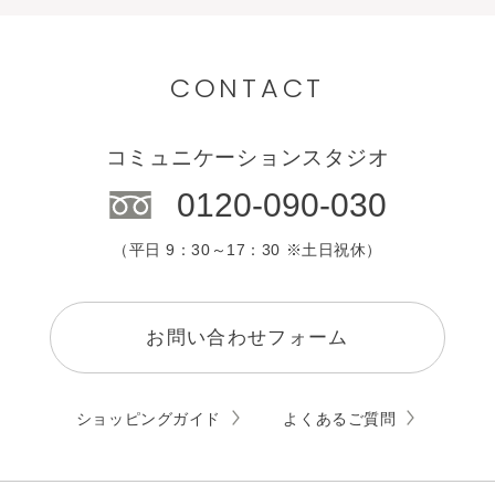
CONTACT
コミュニケーションスタジオ
0120-090-030
（平日 9：30～17：30 ※土日祝休）
お問い合わせフォーム
ショッピングガイド
よくあるご質問