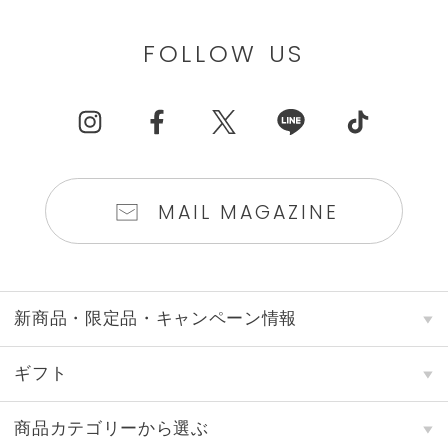
FOLLOW US
MAIL MAGAZINE
新商品・限定品・キャンペーン情報
ギフト
商品カテゴリーから選ぶ