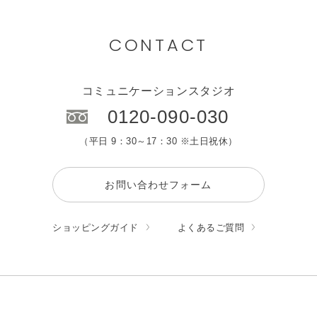
CONTACT
コミュニケーションスタジオ
0120-090-030
（平日 9：30～17：30 ※土日祝休）
お問い合わせフォーム
ショッピングガイド
よくあるご質問