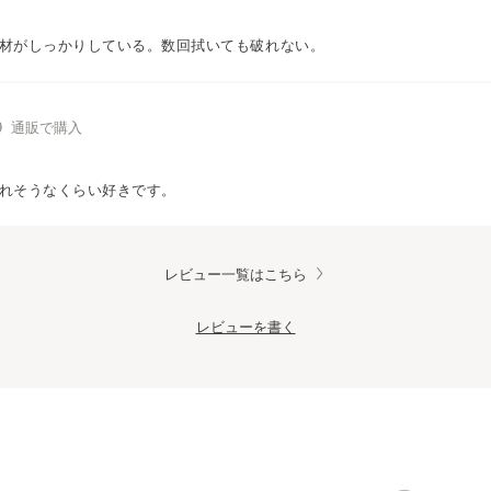
材がしっかりしている。数回拭いても破れない。
/19 通販で購入
れそうなくらい好きです。
レビュー一覧はこちら
レビューを書く