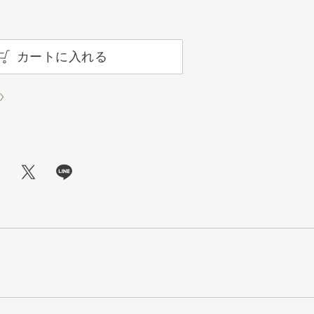
カートに入れる