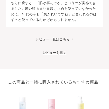
ちらに戻すと、「肌が喜んでる」というのが実感でき
ました。若い頃あまり日焼け止めを使っていなかった
のに、40代の今も「肌きれいですね」と言われるのは
ずっと使っているおかげかもしれません。
レビュー一覧はこちら
レビューを書く
この商品と一緒に購入されているおすすめ商品