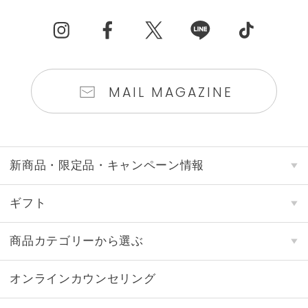
MAIL MAGAZINE
新商品・限定品・キャンペーン情報
ギフト
商品カテゴリーから選ぶ
オンラインカウンセリング