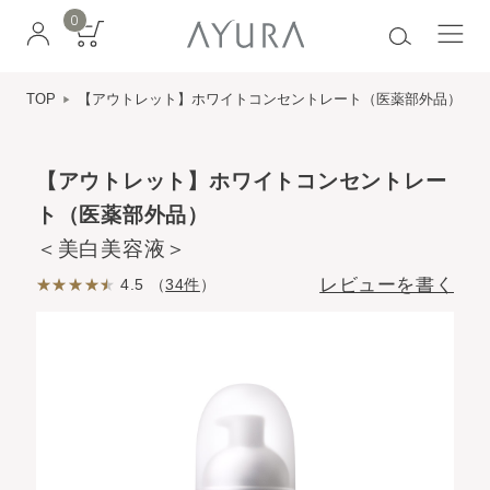
0
TOP
【アウトレット】ホワイトコンセントレート（医薬部外品）
【アウトレット】ホワイトコンセントレー
ト（医薬部外品）
＜美白美容液＞
レビューを書く
4.5 （
34件
）