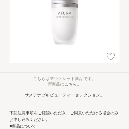
こちらはアウトレット商品です。
新商品は
こちら。
サステナブルビューティーセレクション。
下記注意事項をご確認いただき、ご同意いただける場合のみ
お申し込みください。
■商品について