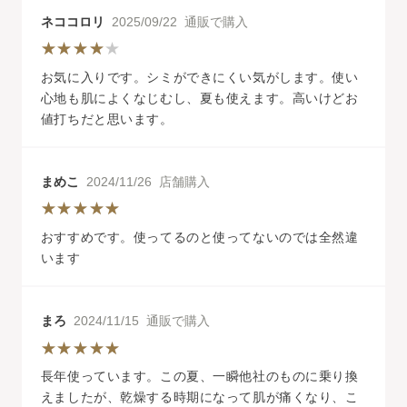
ネココロリ
2025/09/22 通販で購入
お気に入りです。シミができにくい気がします。使い
心地も肌によくなじむし、夏も使えます。高いけどお
値打ちだと思います。
まめこ
2024/11/26 店舗購入
おすすめです。使ってるのと使ってないのでは全然違
います
まろ
2024/11/15 通販で購入
長年使っています。この夏、一瞬他社のものに乗り換
えましたが、乾燥する時期になって肌が痛くなり、こ