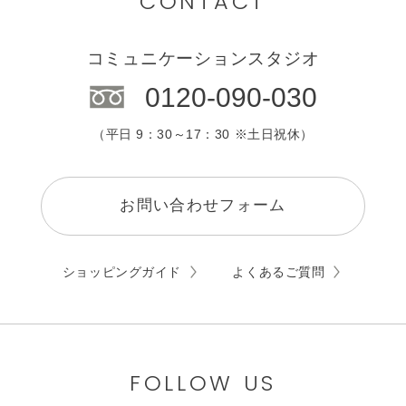
CONTACT
コミュニケーションスタジオ
0120-090-030
（平日 9：30～17：30 ※土日祝休）
お問い合わせフォーム
ショッピングガイド
よくあるご質問
FOLLOW US