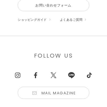
お問い合わせフォーム
ショッピングガイド
よくあるご質問
FOLLOW US
MAIL MAGAZINE