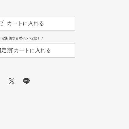
カートに入れる
[定期]カートに入れる