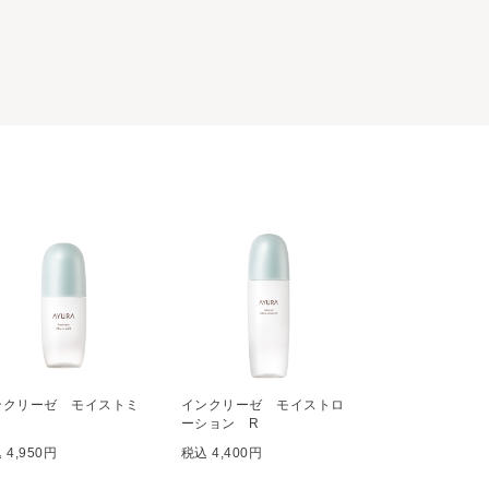
ンクリーゼ モイストミ
インクリーゼ モイストロ
ク
ーション R
 4,950円
税込 4,400円