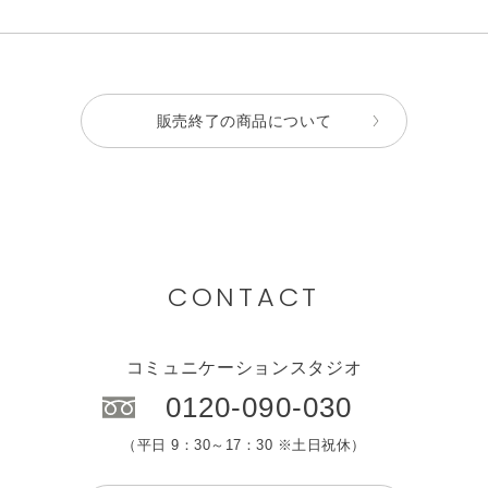
販売終了の商品について
CONTACT
コミュニケーションスタジオ
0120-090-030
（平日 9：30～17：30 ※土日祝休）