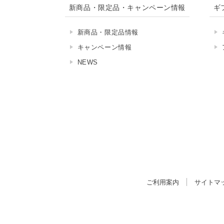
新商品・限定品・キャンペーン情報
ギ
新商品・限定品情報
キャンペーン情報
NEWS
ご利用案内
サイトマ