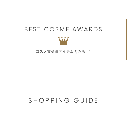
BEST COSME AWARDS
コスメ賞受賞アイテムをみる
SHOPPING GUIDE