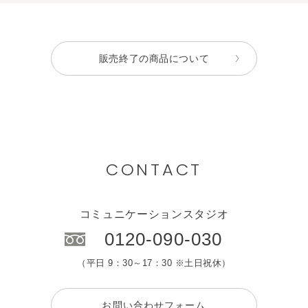
販売終了の商品について
CONTACT
コミュニケーションスタジオ
0120-090-030
（平日 9：30～17：30 ※土日祝休）
お問い合わせフォーム