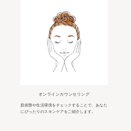
オンラインカウンセリング
肌状態や生活環境をチェックすることで、あなた
にぴったりのスキンケアをご紹介します。