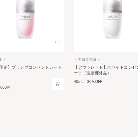
＜美白美容液＞
液＞
【アウトレット】ホワイトコンセ
予定】プランプコンセントレート
ート（医薬部外品）
40mL 30％OFF
,000円