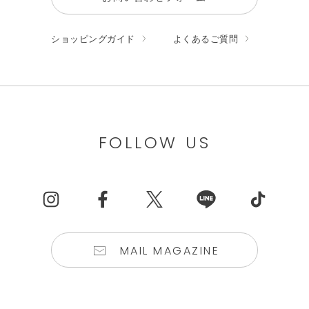
ショッピングガイド
よくあるご質問
FOLLOW US
MAIL MAGAZINE