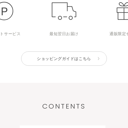
ト
サービス
最短翌日
お届け
通販限定
ショッピングガイドはこちら
CONTENTS