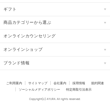
ギフト
商品カテゴリーから選ぶ
オンラインカウンセリング
オンラインショップ
ブランド情報
ご利用案内
サイトマップ
会社案内
採用情報
規約関連
ソーシャルメディアポリシー
特定商取引法表示
Copyright(c) AYURA. All rights reserved.