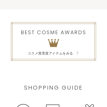
BEST COSME AWARDS
コスメ賞受賞アイテムをみる
SHOPPING GUIDE