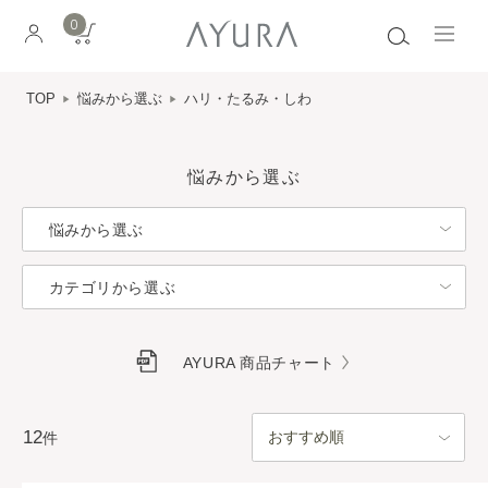
0
TOP
悩みから選ぶ
ハリ・たるみ・しわ
悩みから選ぶ
悩みから選ぶ
カテゴリから選ぶ
AYURA 商品チャート
12
件