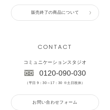
販売終了の商品について
CONTACT
コミュニケーションスタジオ
0120-090-030
（平日 9：30～17：30 ※土日祝休）
お問い合わせフォーム