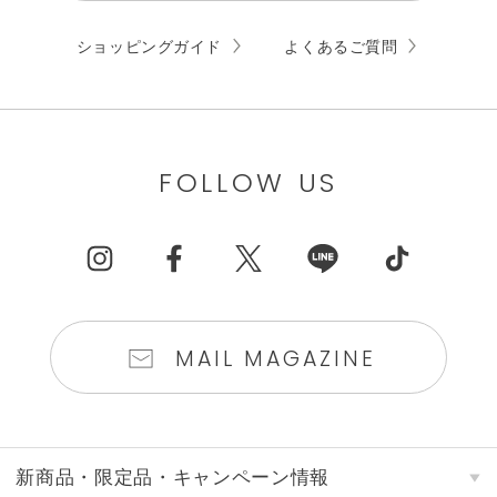
ショッピングガイド
よくあるご質問
FOLLOW US
MAIL MAGAZINE
新商品・限定品・キャンペーン情報