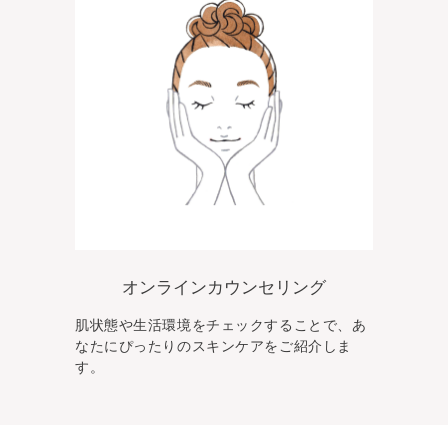
オンラインカウンセリング
肌状態や生活環境をチェックすることで、あ
なた
にぴったりのスキンケアをご紹介しま
す。