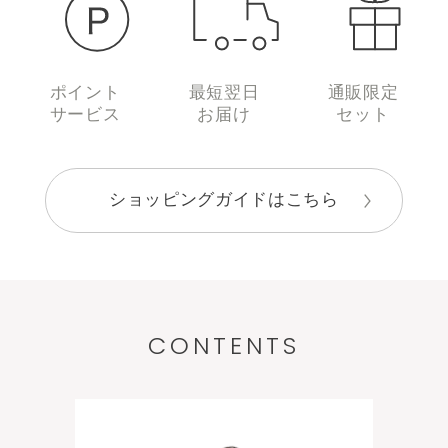
ポイント
最短翌日
通販限定
サービス
お届け
セット
ショッピングガイドはこちら
CONTENTS