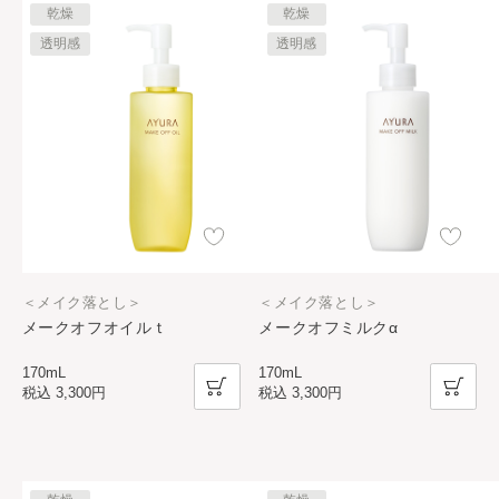
乾燥
乾燥
透明感
透明感
＜メイク落とし＞
＜メイク落とし＞
メークオフオイルｔ
メークオフミルクα
170mL
170mL
税込
3,300円
税込
3,300円