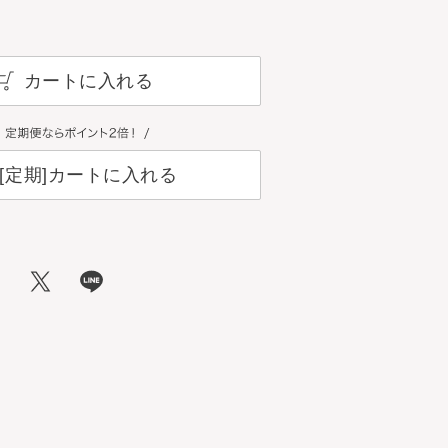
カートに入れる
[定期]カートに入れる