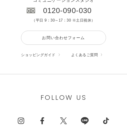
コミュニケーションスタジオ
0120-090-030
（平日 9：30～17：30 ※土日祝休）
お問い合わせフォーム
ショッピングガイド
よくあるご質問
FOLLOW US