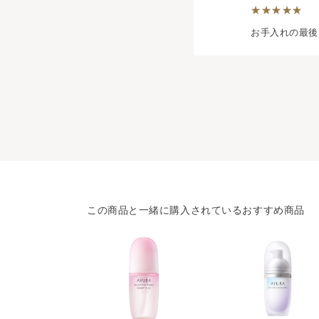
お手入れの最後
この商品と一緒に購入されているおすすめ商品