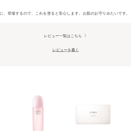
に、登場するので、これを塗ると安心します。お肌のお守りみたいです。
レビュー一覧はこちら
レビューを書く