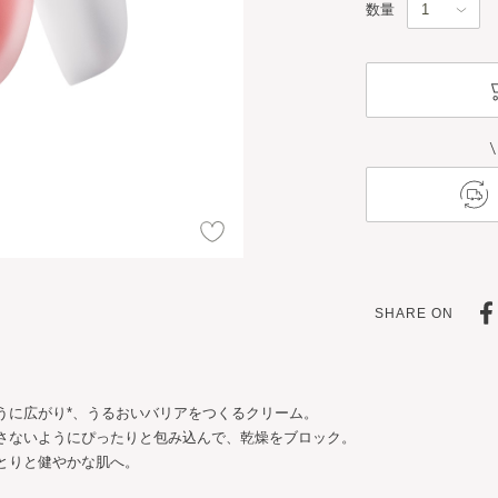
数量
SHARE ON
うに広がり*、うるおいバリアをつくるクリーム。
さないようにぴったりと包み込んで、乾燥をブロック。
とりと健やかな肌へ。