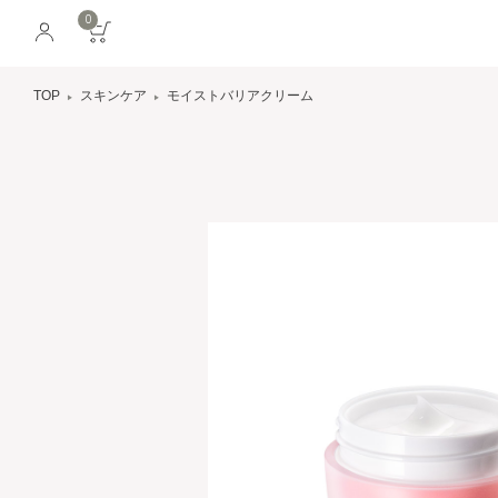
0
TOP
スキンケア
モイストバリアクリーム