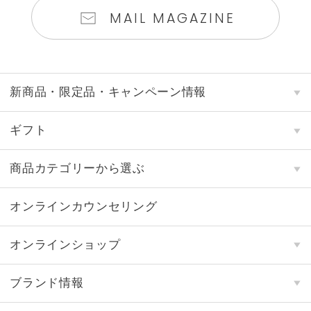
MAIL MAGAZINE
新商品・限定品・キャンペーン情報
ギフト
商品カテゴリーから選ぶ
オンラインカウンセリング
オンラインショップ
ブランド情報