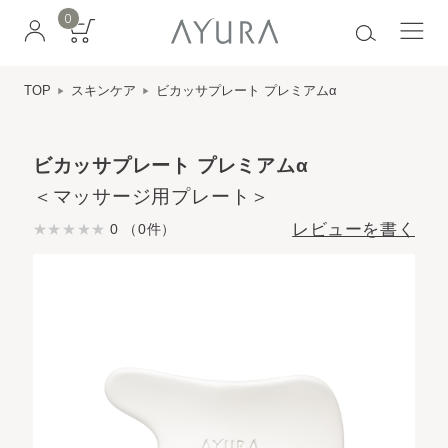
0
TOP
スキンケア
ビカッサプレート プレミアムα
ビカッサプレート プレミアムα
＜マッサージ用プレート＞
レビューを書く
0 （0件）