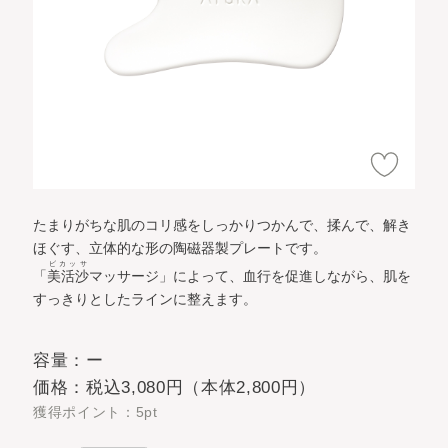
たまりがちな肌のコリ感をしっかりつかんで、揉んで、解き
ほぐす、立体的な形の陶磁器製プレートです。
ビカッサ
「
美活沙
マッサージ」によって、血行を促進しながら、肌を
すっきりとしたラインに整えます。
容量：ー
価格：税込3,080円（本体2,800円）
獲得ポイント：5pt