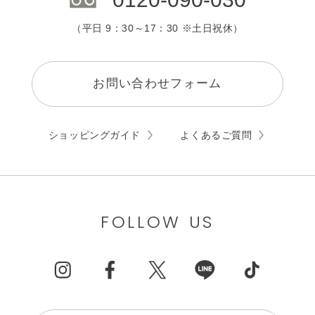
（平日 9：30～17：30 ※土日祝休）
お問い合わせフォーム
ショッピングガイド
よくあるご質問
FOLLOW US