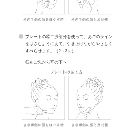
プレートのⒸ二股部分を使って、あごのライン
をはさむようにあて、引き上げながらやさしく
すべらせます。（2～3回）
③あご先から耳の下へ