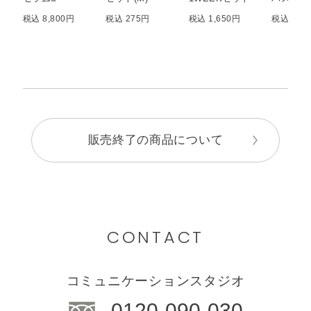
税込 8,800円
税込 275円
税込 1,650円
税込 2,7
販売終了の商品について
CONTACT
コミュニケーションスタジオ
0120-090-030