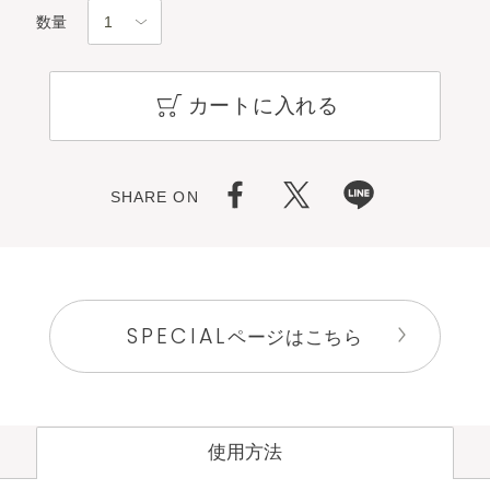
数量
カートに入れる
SHARE ON
SPECIAL
ページはこちら
使用方法