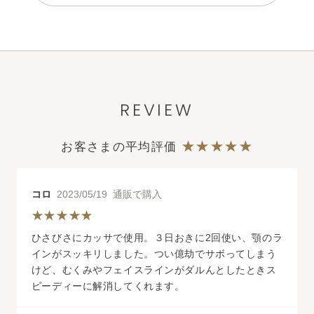
REVIEW
お客さまの平均評価
コロ
2023/05/19 通販で購入
ひさびさにカッサで使用。３日おきに2回使い、顎のラ
インがスッキリしました。つい億劫でサボってしまう
けど、むくみやフェイスラインがダルんとしたときス
ピーディーに解消してくれます。