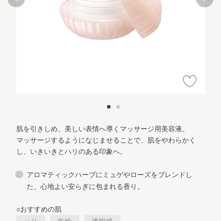
肌を引きしめ、美しい表情へ導くマッサージ用美容液。
マッサージするようになじませることで、肌をやわらかく
し、いきいきとハリのある印象へ。
アロマティックハーブにミュゲやローズをブレンドし
た、心地よい安らぎに包まれる香り。
○おすすめの肌