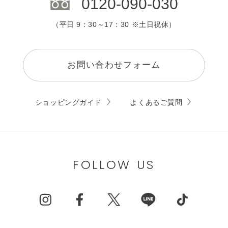
0120-090-030
（平日 9：30～17：30 ※土日祝休）
お問い合わせフォーム
ショッピングガイド
よくあるご質問
FOLLOW US