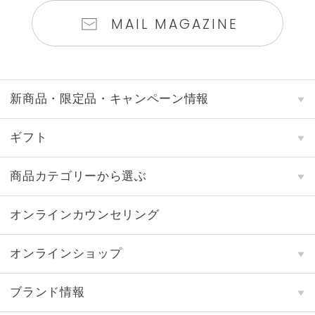
MAIL MAGAZINE
新商品・限定品・キャンペーン情報
ギフト
商品カテゴリーから選ぶ
オンラインカウンセリング
オンラインショップ
ブランド情報