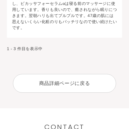
し、ビカッサフォーセラムαは寝る前のマッサージに使
用しています。香りも良いので、癒されながら眠りにつ
きます。翌朝ハリも出てプルプルです。47歳の肌には
思えないくらい化粧のりもバッチリなので使い続けたい
です。
1 - 3 件目を表示中
商品詳細ページに戻る
CONTACT