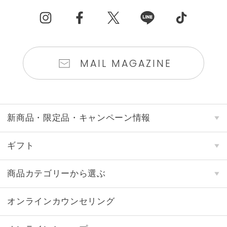
MAIL MAGAZINE
新商品・限定品・キャンペーン情報
ギフト
商品カテゴリーから選ぶ
オンラインカウンセリング