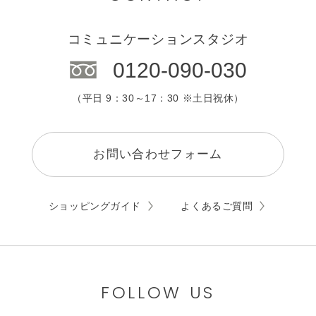
コミュニケーションスタジオ
0120-090-030
（平日 9：30～17：30 ※土日祝休）
お問い合わせフォーム
ショッピングガイド
よくあるご質問
FOLLOW US