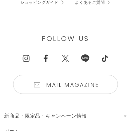
ショッピングガイド
よくあるご質問
FOLLOW US
MAIL MAGAZINE
新商品・限定品・キャンペーン情報