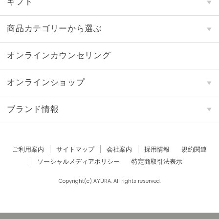
ギフト
商品カテゴリーから選ぶ
オンラインカウンセリング
オンラインショップ
ブランド情報
ご利用案内
サイトマップ
会社案内
採用情報
規約関連
ソーシャルメディアポリシー
特定商取引法表示
Copyright(c) AYURA. All rights reserved.