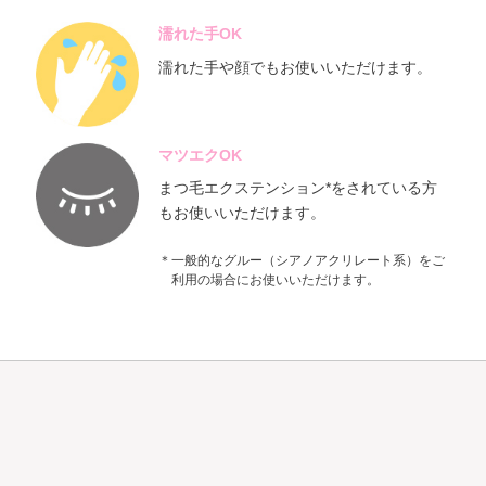
濡れた手OK
濡れた手や顔でもお使いいただけます。
マツエクOK
まつ毛エクステンション*をされている方
もお使いいただけます。
＊一般的なグルー（シアノアクリレート系）をご
利用の場合にお使いいただけます。