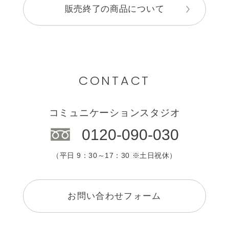
販売終了の商品について
CONTACT
コミュニケーションスタジオ
0120-090-030
（平日 9：30～17：30 ※土日祝休）
お問い合わせフォーム