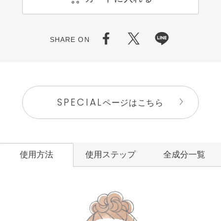
SHARE ON
SPECIAL
ページはこちら
使用ステップ
全成分一覧
使用方法