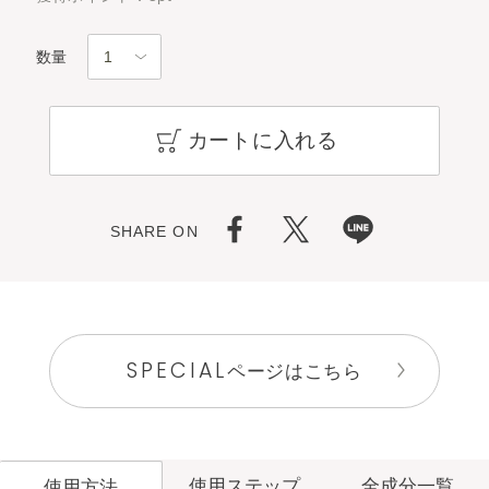
数量
カートに入れる
SHARE ON
SPECIAL
ページはこちら
使用ステップ
全成分一覧
使用方法