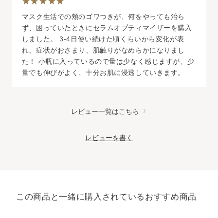
マスク生活での頬のゴワつきが、何をやっても治ら
ず、困っていたときにセラムオプティマイザーを購入
しました。 3-4日使い続けた頃くらいから変化が表
れ、症状がおさまり、肌触りがなめらかになりまし
た！ 小瓶に入っているので量は少なく感じますが、少
量でも伸びがよく、十分お肌に浸透していきます。
レビュー一覧はこちら
レビューを書く
この商品と一緒に購入されているおすすめ商品