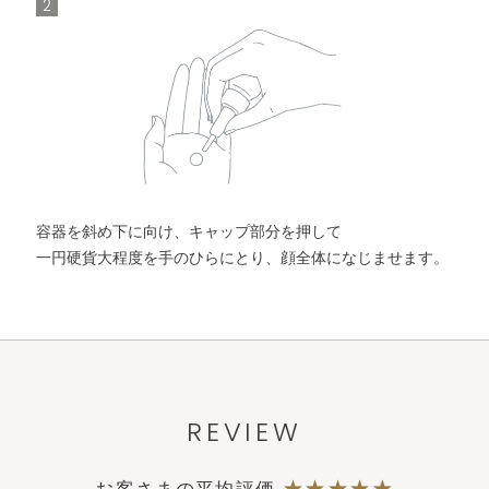
2
容器を斜め下に向け、キャップ部分を押して
一円硬貨大程度を手のひらにとり、顔全体になじませます。
REVIEW