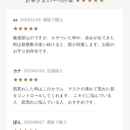
お客さまの平均評価
as
2023/11/19 通販で購入
敏感肌なのですが、カサついた時や、赤みが出てきた
時は朝夜数日使い続けると、肌が回復します。お肌の
お守り的存在です。
カナ
2023/07/03 店舗購入
肌荒れした時はこのセラム マスクの蒸れて荒れた肌
をコントロールしてくれます。 ニキビに悩んでいる
人 肌荒れに悩んでいる人 おすすめです。
ぽん
2023/05/27 通販で購入