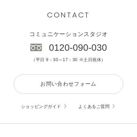
CONTACT
コミュニケーションスタジオ
0120-090-030
（平日 9：30～17：30 ※土日祝休）
お問い合わせフォーム
ショッピングガイド
よくあるご質問