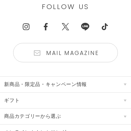
FOLLOW US
MAIL MAGAZINE
新商品・限定品・キャンペーン情報
ギフト
商品カテゴリーから選ぶ