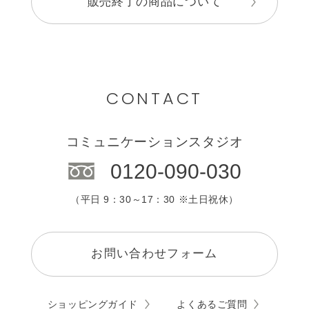
販売終了の商品について
CONTACT
コミュニケーションスタジオ
0120-090-030
（平日 9：30～17：30 ※土日祝休）
お問い合わせフォーム
ショッピングガイド
よくあるご質問