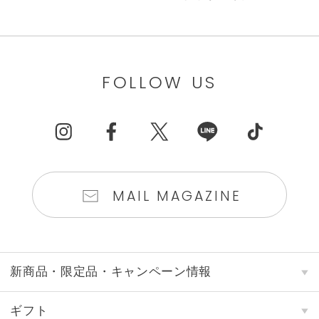
FOLLOW US
MAIL MAGAZINE
新商品・限定品・キャンペーン情報
ギフト