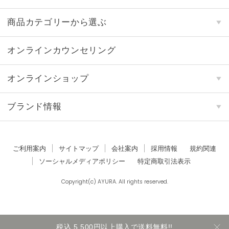
商品カテゴリーから選ぶ
オンラインカウンセリング
オンラインショップ
ブランド情報
ご利用案内
サイトマップ
会社案内
採用情報
規約関連
ソーシャルメディアポリシー
特定商取引法表示
Copyright(c) AYURA. All rights reserved.
税込 5,500円以上購入で送料無料!!
カートに入れる