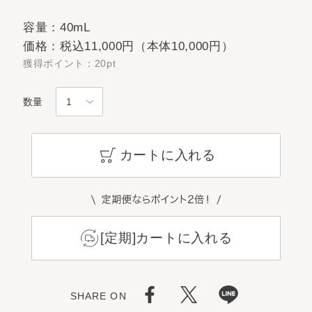
容量：40mL
価格：税込11,000円（本体10,000円）
獲得ポイント：20pt
数量
カートに入れる
[定期]カートに入れる
SHARE ON