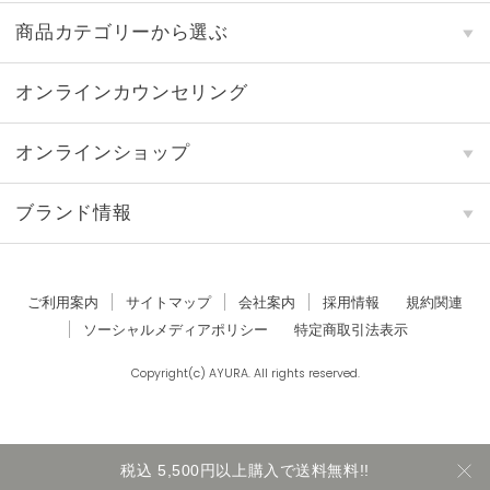
商品カテゴリーから選ぶ
オンラインカウンセリング
オンラインショップ
ブランド情報
ご利用案内
サイトマップ
会社案内
採用情報
規約関連
ソーシャルメディアポリシー
特定商取引法表示
Copyright(c) AYURA. All rights reserved.
税込 5,500円以上購入で送料無料!!
カートに入れる
数量