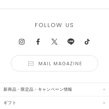
FOLLOW US
MAIL MAGAZINE
新商品・限定品・キャンペーン情報
ギフト