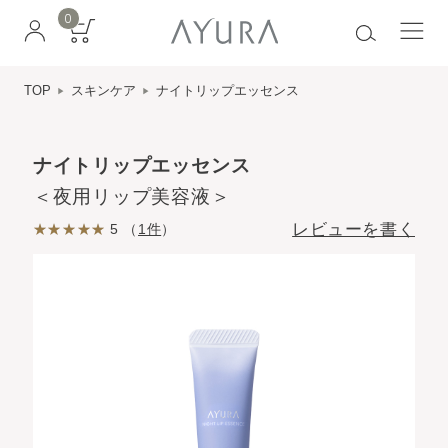
0
TOP
スキンケア
ナイトリップエッセンス
ナイトリップエッセンス
＜夜用リップ美容液＞
レビューを書く
5 （
1件
）