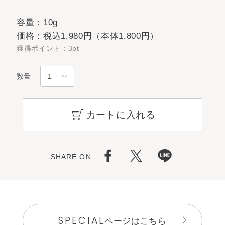
容量：10g
価格：税込1,980円（本体1,800円）
獲得ポイント：3pt
数量
カートに入れる
SHARE ON
SPECIAL
ページはこちら