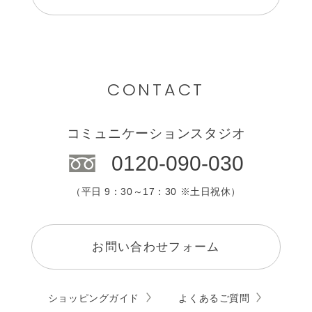
CONTACT
コミュニケーションスタジオ
0120-090-030
（平日 9：30～17：30 ※土日祝休）
お問い合わせフォーム
ショッピングガイド
よくあるご質問