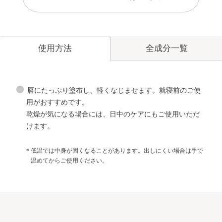
全成分一覧
使用方法
唇にたっぷり塗布し、軽くなじませます。就寝前のご使
用がおすすめです。
乾燥が気になる場合には、日中のケアにもご使用いただ
けます。
＊低温では中身が固くなることがあります。出しにくい場合は手で
温めてからご使用ください。