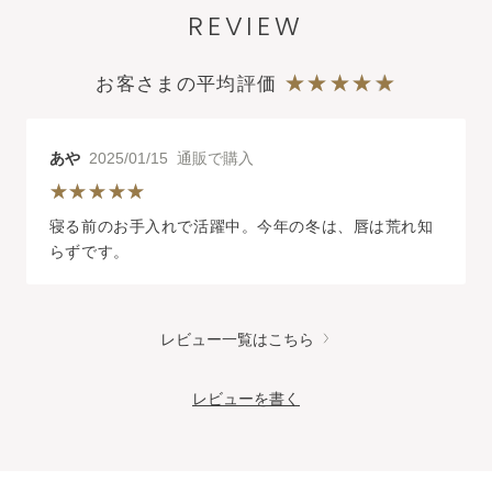
REVIEW
お客さまの平均評価
あや
2025/01/15 通販で購入
寝る前のお手入れで活躍中。今年の冬は、唇は荒れ知
らずです。
レビュー一覧はこちら
レビューを書く