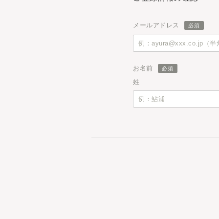
メールアドレス
お名前
姓