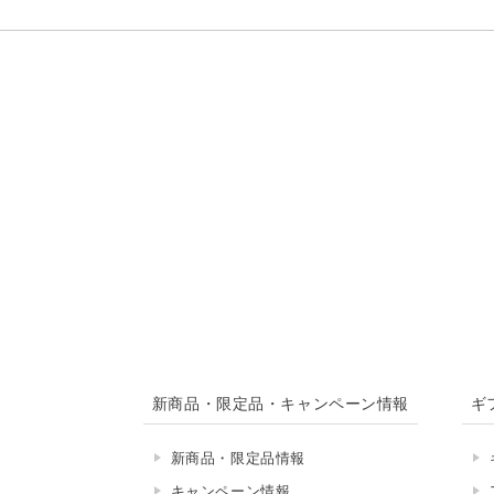
新商品・限定品・キャンペーン情報
ギ
新商品・限定品情報
キャンペーン情報