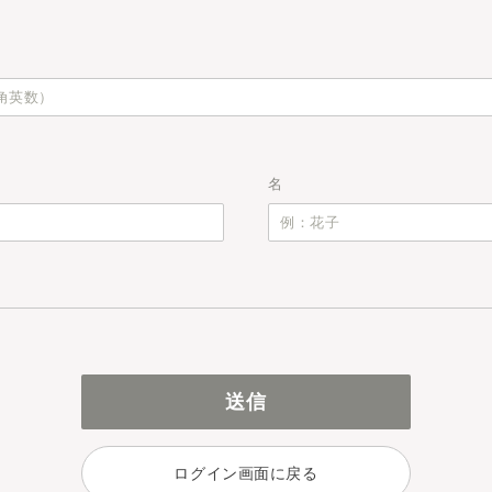
名
ログイン画面に戻る