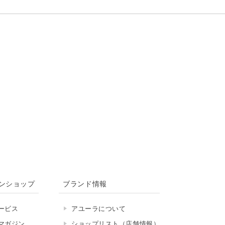
ンショップ
ブランド情報
ービス
アユーラについて
マガジン
ショップリスト（店舗情報）