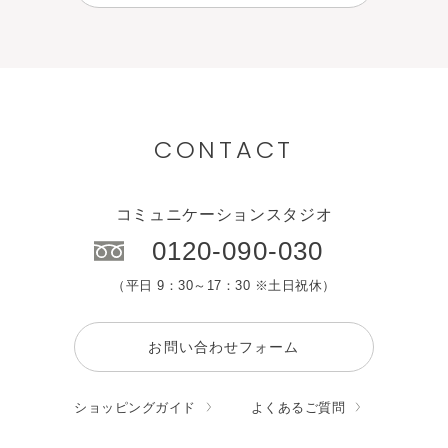
CONTACT
コミュニケーションスタジオ
0120-090-030
（平日 9：30～17：30 ※土日祝休）
お問い合わせフォーム
ショッピングガイド
よくあるご質問