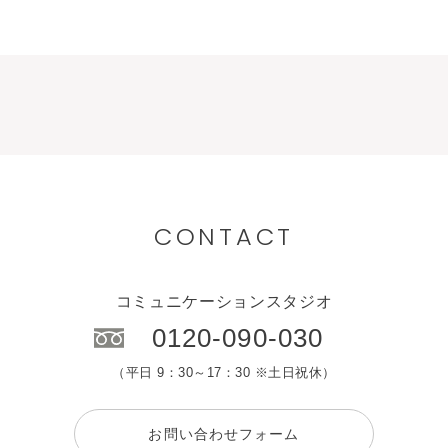
CONTACT
コミュニケーションスタジオ
0120-090-030
（平日 9：30～17：30 ※土日祝休）
お問い合わせフォーム