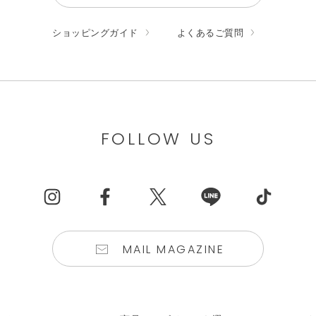
ショッピングガイド
よくあるご質問
FOLLOW US
MAIL MAGAZINE