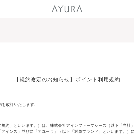
【規約改定のお知らせ】
ポイント利用規約
約を改訂いたします。
本規約」といいます。）は、株式会社アインファーマシーズ（以下「当社
「アインズ」並びに「アユーラ」（以下「対象ブランド」といいます。）