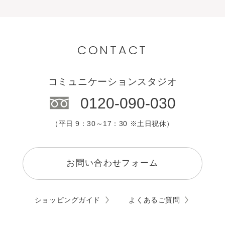
中国・四国
目的別で選ぶ
九州・沖縄
カウンセリング
CONTACT
エステサロン
コミュニケーションスタジオ
0120-090-030
（平日 9：30～17：30 ※土日祝休）
お問い合わせフォーム
ショッピングガイド
よくあるご質問