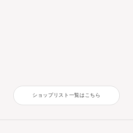
ショップリスト一覧はこちら