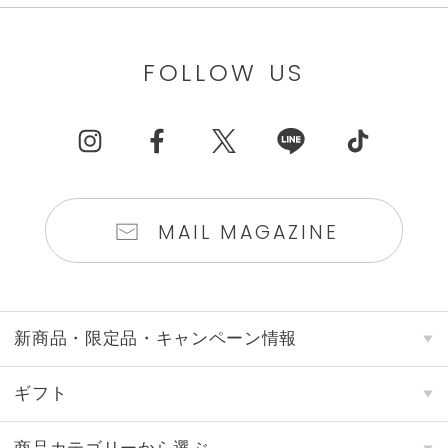
FOLLOW US
MAIL MAGAZINE
新商品・限定品・キャンペーン情報
ギフト