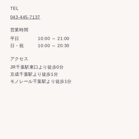
TEL
043-445-7137
営業時間
平日
10:00 ～ 21:00
日・祝
10:00 ～ 20:30
アクセス
JR千葉駅東口より徒歩0分
京成千葉駅より徒歩1分
モノレール千葉駅より徒歩1分