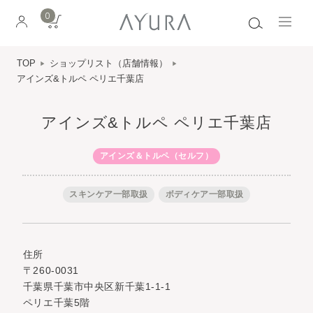
0
TOP
ショップリスト（店舗情報）
アインズ&トルペ ペリエ千葉店
アインズ&トルペ ペリエ千葉店
アインズ＆トルペ（セルフ）
スキンケア一部取扱
ボディケア一部取扱
住所
〒260-0031
千葉県千葉市中央区新千葉1-1-1
ペリエ千葉5階