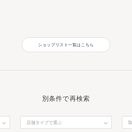
ショップリスト一覧はこちら
別条件で再検索
店舗タイプで選ぶ