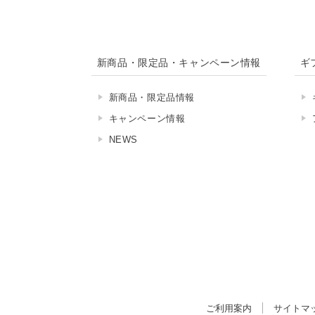
新商品・限定品・キャンペーン情報
ギ
新商品・限定品情報
キャンペーン情報
NEWS
ご利用案内
サイトマ