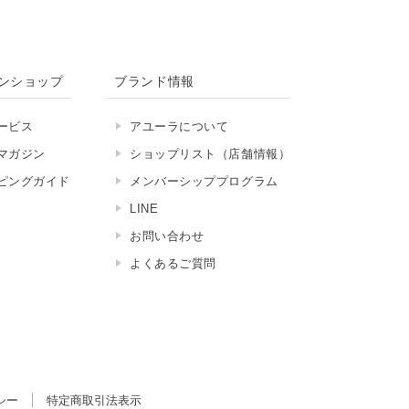
ンショップ
ブランド情報
ービス
アユーラについて
マガジン
ショップリスト（店舗情報）
ピングガイド
メンバーシッププログラム
LINE
お問い合わせ
よくあるご質問
シー
特定商取引法表示