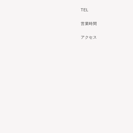
TEL
営業時間
アクセス