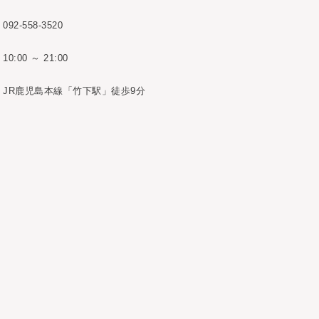
092-558-3520
10:00 ～ 21:00
JR鹿児島本線「竹下駅」徒歩9分