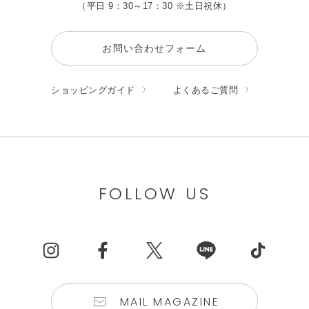
（平日 9：30～17：30 ※土日祝休）
お問い合わせフォーム
ショッピングガイド
よくあるご質問
FOLLOW US
MAIL MAGAZINE