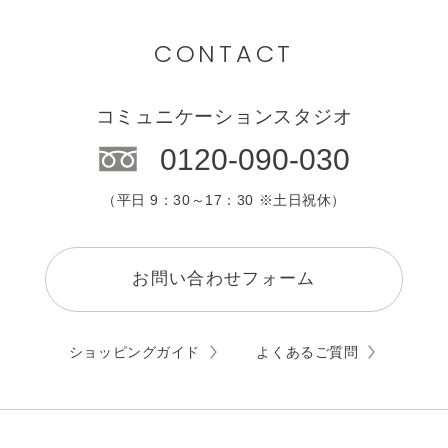
九州・沖縄
カウンセリング
CONTACT
エステサロン
コミュニケーションスタジオ
0120-090-030
（平日 9：30～17：30 ※土日祝休）
お問い合わせフォーム
ショッピングガイド
よくあるご質問