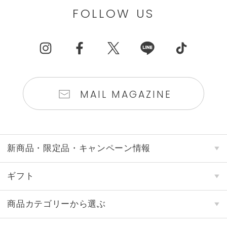
FOLLOW US
MAIL MAGAZINE
新商品・限定品・キャンペーン情報
ギフト
商品カテゴリーから選ぶ