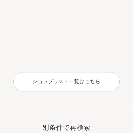
ショップリスト一覧はこちら
別条件で再検索