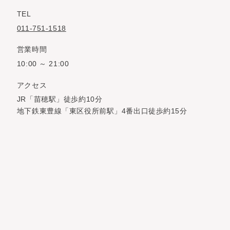
TEL
011-751-1518
営業時間
10:00 ～ 21:00
アクセス
JR「苗穂駅」徒歩約10分
地下鉄東豊線「東区役所前駅」4番出口徒歩約15分