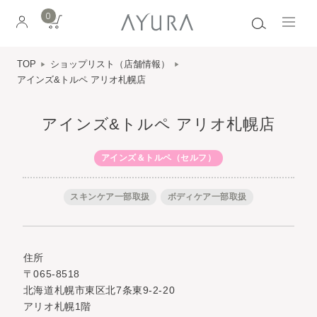
0
TOP
ショップリスト（店舗情報）
アインズ&トルペ アリオ札幌店
アインズ&トルペ アリオ札幌店
アインズ＆トルペ（セルフ）
スキンケア一部取扱
ボディケア一部取扱
住所
〒065-8518
北海道札幌市東区北7条東9-2-20
アリオ札幌1階