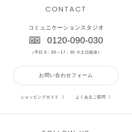
カウンセリング
CONTACT
エステサロン
コミュニケーションスタジオ
0120-090-030
（平日 9：30～17：30 ※土日祝休）
お問い合わせフォーム
ショッピングガイド
よくあるご質問