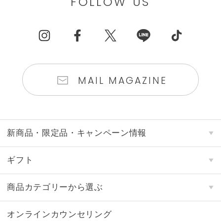
FOLLOW US
MAIL MAGAZINE
新商品・限定品・キャンペーン情報
ギフト
商品カテゴリーから選ぶ
オンラインカウンセリング