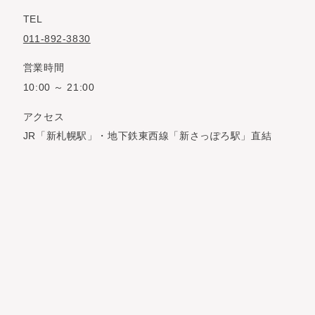
TEL
011-892-3830
営業時間
10:00 ～ 21:00
アクセス
JR「新札幌駅」・地下鉄東西線「新さっぽろ駅」直結