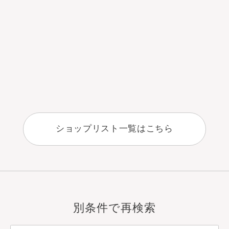
ショップリスト一覧はこちら
別条件で再検索