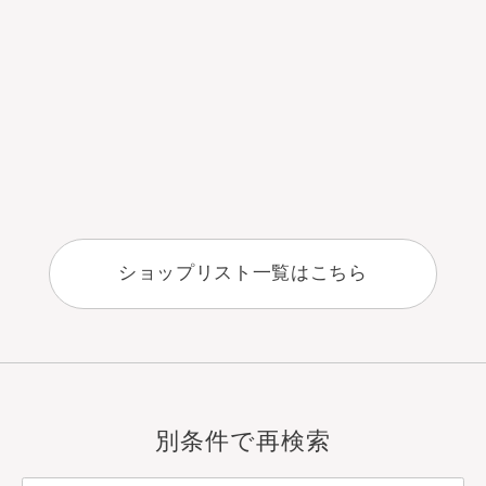
ショップリスト一覧はこちら
別条件で再検索