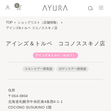
0
TOP
ショップリスト（店舗情報）
アインズ&トルペ ココノススキノ店
アインズ＆トルペ ココノススキノ店
アインズ＆トルペ（セルフ）
スキンケア一部取扱
ボディケア一部取扱
住所
〒064-0804
北海道札幌市中央区南4条西4-1-1
COCONO SUSUKINO 1階