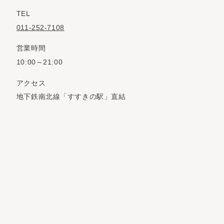
TEL
011-252-7108
営業時間
10:00～21:00
アクセス
地下鉄南北線「すすきの駅」直結