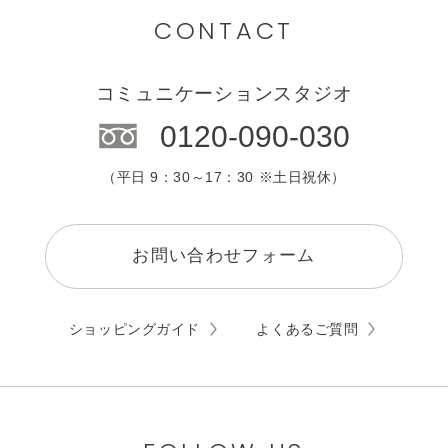
カウンセリング
CONTACT
エステサロン
コミュニケーションスタジオ
0120-090-030
（平日 9：30～17：30 ※土日祝休）
お問い合わせフォーム
ショッピングガイド
よくあるご質問