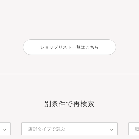
ショップリスト一覧はこちら
別条件で再検索
店舗タイプで選ぶ