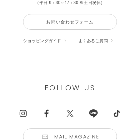
（平日 9：30～17：30 ※土日祝休）
お問い合わせフォーム
ショッピングガイド
よくあるご質問
FOLLOW US
MAIL MAGAZINE