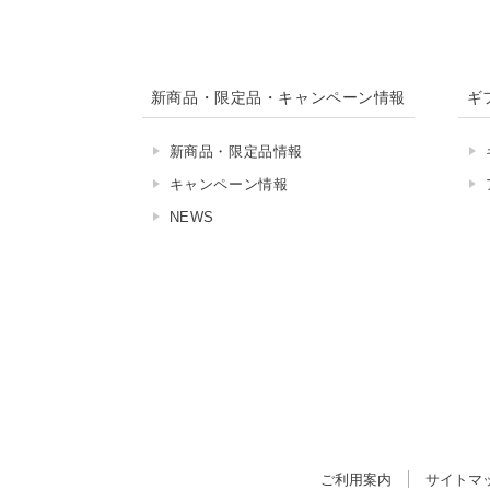
新商品・限定品・キャンペーン情報
ギ
新商品・限定品情報
キャンペーン情報
NEWS
ご利用案内
サイトマ