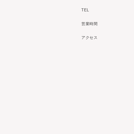
TEL
営業時間
アクセス