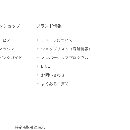
ンショップ
ブランド情報
ービス
アユーラについて
マガジン
ショップリスト（店舗情報）
ピングガイド
メンバーシッププログラム
LINE
お問い合わせ
よくあるご質問
シー
特定商取引法表示