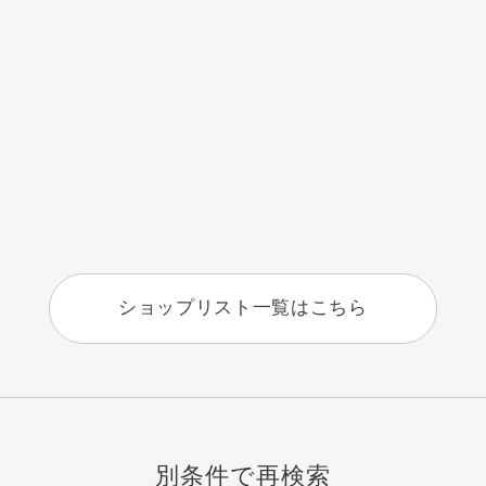
ショップリスト一覧はこちら
別条件で再検索