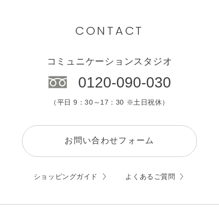
九州・沖縄
カウンセリング
CONTACT
エステサロン
コミュニケーションスタジオ
0120-090-030
（平日 9：30～17：30 ※土日祝休）
お問い合わせフォーム
ショッピングガイド
よくあるご質問