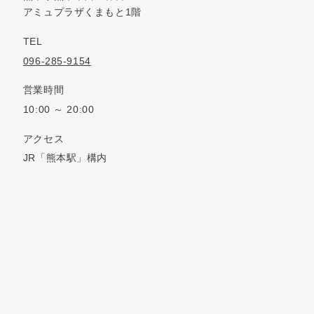
アミュプラザくまもと1階
TEL
096-285-9154
営業時間
10:00 ～ 20:00
アクセス
JR「熊本駅」構内