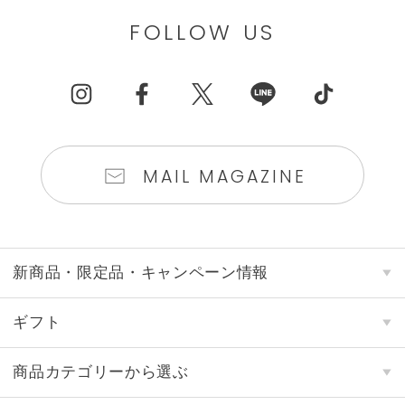
FOLLOW US
MAIL MAGAZINE
新商品・限定品・キャンペーン情報
ギフト
商品カテゴリーから選ぶ