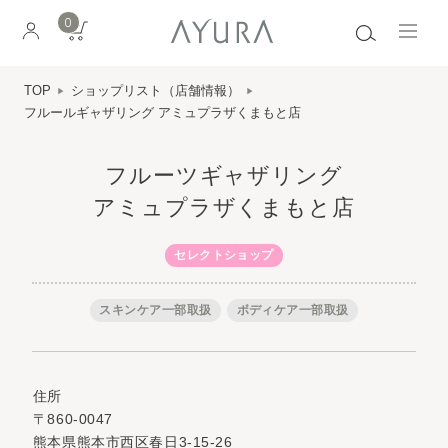
0
TOP
ショップリスト（店舗情報）
フルールギャザリング アミュプラザくまもと店
フルーツギャザリング
アミュプラザくまもと店
セレクトショップ
スキンケア一部取扱
ボディケア一部取扱
住所
〒860-0047
熊本県熊本市西区春日3-15-26