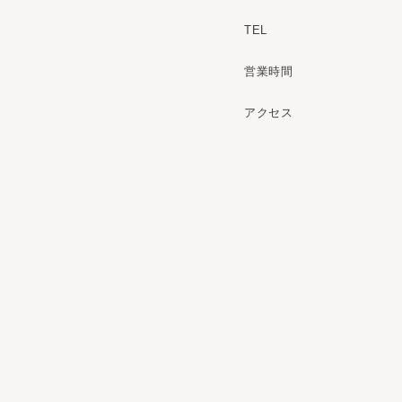
TEL
営業時間
アクセス