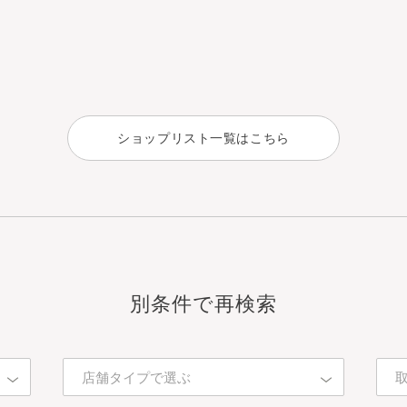
ショップリスト一覧はこちら
別条件で再検索
店舗タイプで選ぶ