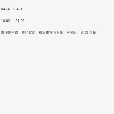
045-410-6461
10:00 ～ 21:00
東海道本線・横須賀線・横浜市営地下鉄「戸塚駅」 西口 直結