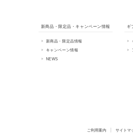
新商品・限定品・キャンペーン情報
ギ
新商品・限定品情報
キャンペーン情報
NEWS
ご利用案内
サイトマ