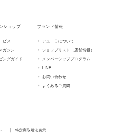
ンショップ
ブランド情報
ービス
アユーラについて
マガジン
ショップリスト（店舗情報）
ピングガイド
メンバーシッププログラム
LINE
お問い合わせ
よくあるご質問
シー
特定商取引法表示