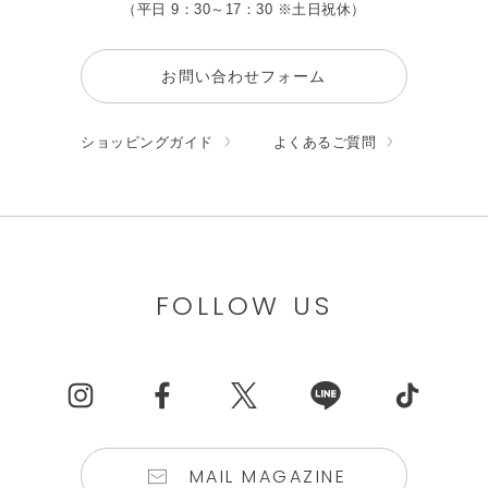
（平日 9：30～17：30 ※土日祝休）
お問い合わせフォーム
ショッピングガイド
よくあるご質問
FOLLOW US
MAIL MAGAZINE