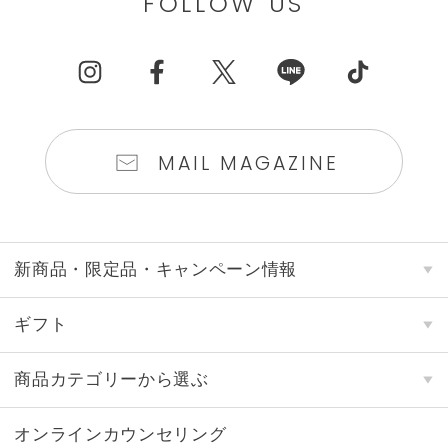
FOLLOW US
MAIL MAGAZINE
新商品・限定品・キャンペーン情報
ギフト
商品カテゴリーから選ぶ
オンラインカウンセリング