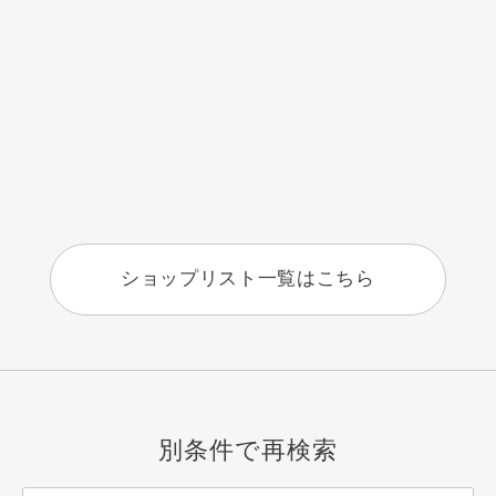
ショップリスト一覧はこちら
別条件で再検索