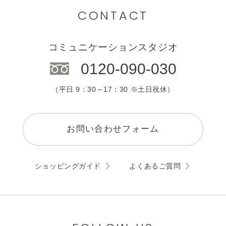
カウンセリング
CONTACT
エステサロン
コミュニケーションスタジオ
0120-090-030
（平日 9：30～17：30 ※土日祝休）
お問い合わせフォーム
ショッピングガイド
よくあるご質問