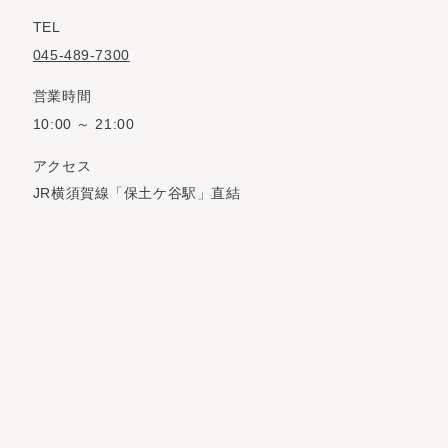
TEL
045-489-7300
営業時間
10:00 ～ 21:00
アクセス
JR横須賀線「保土ケ谷駅」直結