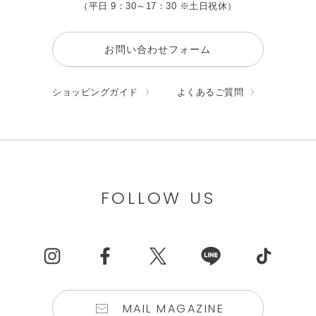
（平日 9：30～17：30 ※土日祝休）
お問い合わせフォーム
ショッピングガイド
よくあるご質問
FOLLOW US
MAIL MAGAZINE