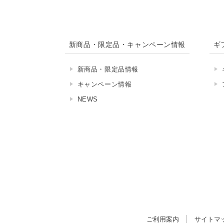
新商品・限定品・キャンペーン情報
ギ
新商品・限定品情報
キャンペーン情報
NEWS
ご利用案内
サイトマ