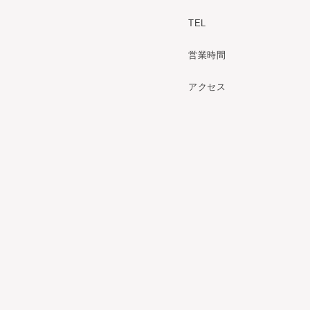
TEL
営業時間
アクセス