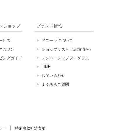
ンショップ
ブランド情報
ービス
アユーラについて
マガジン
ショップリスト（店舗情報）
ピングガイド
メンバーシッププログラム
LINE
お問い合わせ
よくあるご質問
シー
特定商取引法表示