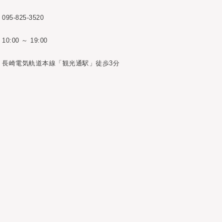
095-825-3520
10:00 ～ 19:00
長崎電気軌道本線「観光通駅」徒歩3分