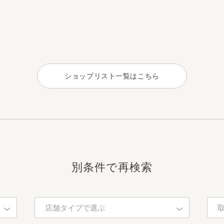
ショップリスト一覧はこちら
別条件で再検索
店舗タイプで選ぶ