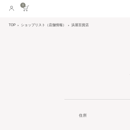
0
TOP
ショップリスト（店舗情報）
浜屋百貨店
住所