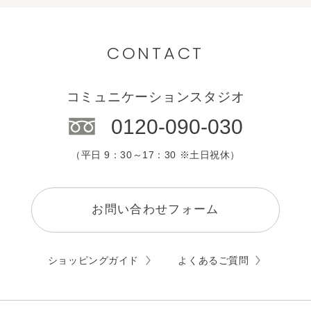
目的別で選ぶ
九州・沖縄
カウンセリング
CONTACT
エステサロン
コミュニケーションスタジオ
0120-090-030
（平日 9：30～17：30 ※土日祝休）
お問い合わせフォーム
ショッピングガイド
よくあるご質問