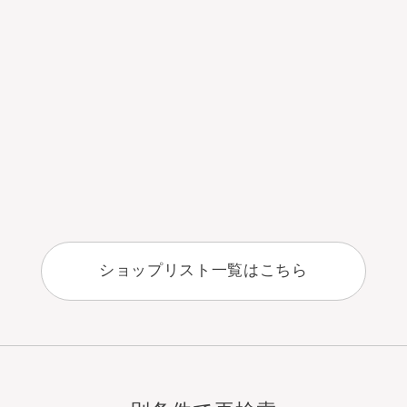
ショップリスト一覧はこちら