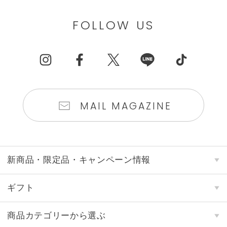
FOLLOW US
MAIL MAGAZINE
新商品・限定品・キャンペーン情報
ギフト
商品カテゴリーから選ぶ