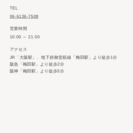
TEL
06-6136-7508
営業時間
10:00 ～ 21:00
アクセス
JR「大阪駅」、地下鉄御堂筋線「梅田駅」より徒歩1分
阪急「梅田駅」より徒歩2分
阪神「梅田駅」より徒歩5分