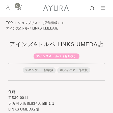
0
TOP
ショップリスト（店舗情報）
アインズ&トルペ LINKS UMEDA店
アインズ&トルペ LINKS UMEDA店
アインズ＆トルペ（セルフ）
スキンケア一部取扱
ボディケア一部取扱
住所
〒530-0011
大阪府大阪市北区大深町1-1
LINKS UMEDA2階