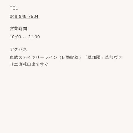
TEL
048-948-7534
営業時間
10:00 ～ 21:00
アクセス
東武スカイツリーライン（伊勢崎線）「草加駅」草加ヴァ
リエ改札口出てすぐ