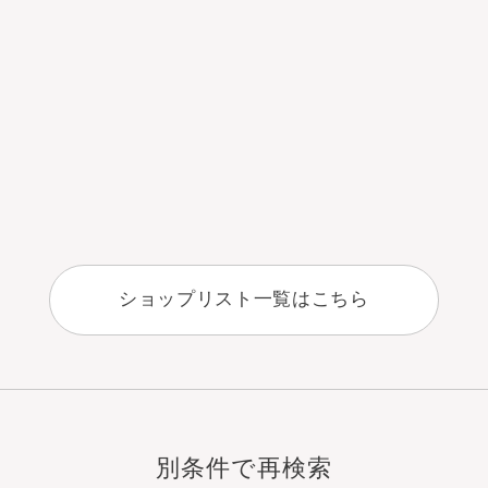
ショップリスト一覧はこちら
別条件で再検索