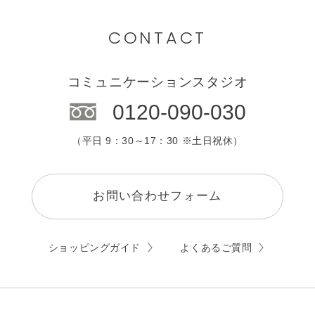
九州・沖縄
カウンセリング
CONTACT
エステサロン
コミュニケーションスタジオ
0120-090-030
（平日 9：30～17：30 ※土日祝休）
お問い合わせフォーム
ショッピングガイド
よくあるご質問