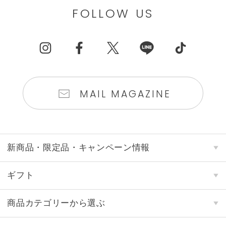
FOLLOW US
MAIL MAGAZINE
新商品・限定品・キャンペーン情報
ギフト
商品カテゴリーから選ぶ