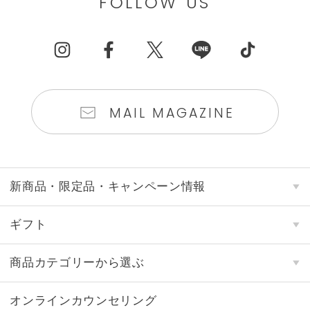
FOLLOW US
MAIL MAGAZINE
新商品・限定品・キャンペーン情報
ギフト
商品カテゴリーから選ぶ
オンラインカウンセリング