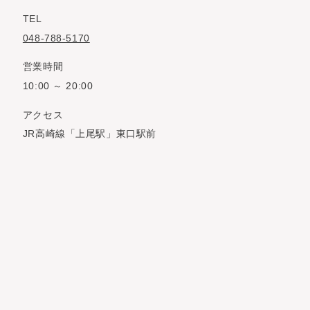
TEL
048-788-5170
営業時間
10:00 ～ 20:00
アクセス
JR高崎線「上尾駅」東口駅前