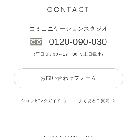
カウンセリング
CONTACT
エステサロン
コミュニケーションスタジオ
0120-090-030
（平日 9：30～17：30 ※土日祝休）
お問い合わせフォーム
ショッピングガイド
よくあるご質問