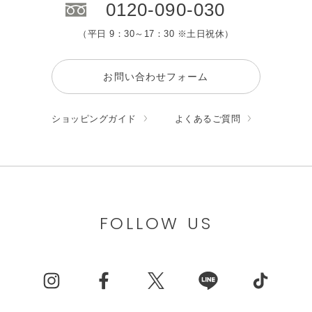
0120-090-030
（平日 9：30～17：30 ※土日祝休）
お問い合わせフォーム
ショッピングガイド
よくあるご質問
FOLLOW US