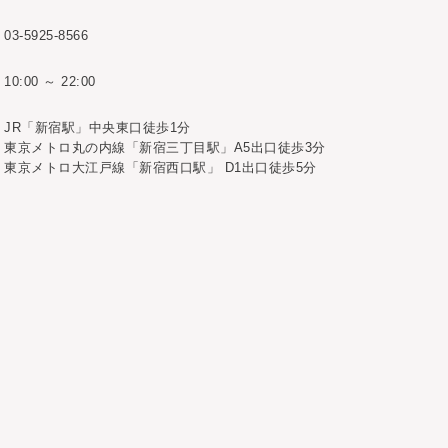
03-5925-8566
10:00 ～ 22:00
JR「新宿駅」中央東口徒歩1分
東京メトロ丸の内線「新宿三丁目駅」A5出口徒歩3分
東京メトロ大江戸線「新宿西口駅」 D1出口徒歩5分