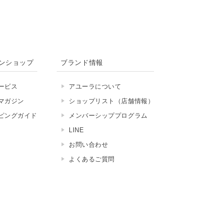
ンショップ
ブランド情報
ービス
アユーラについて
マガジン
ショップリスト（店舗情報）
ピングガイド
メンバーシッププログラム
LINE
お問い合わせ
よくあるご質問