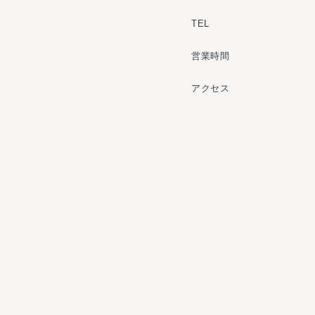
TEL
営業時間
アクセス