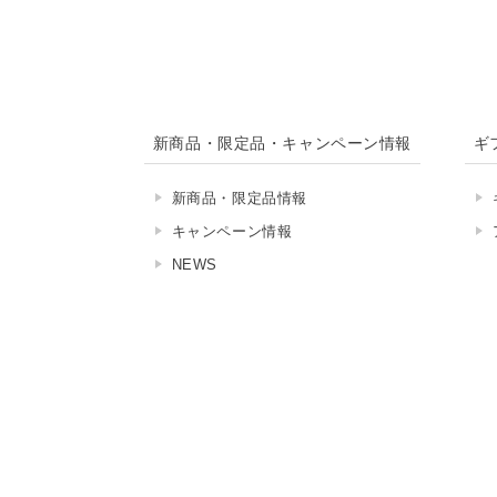
新商品・限定品・キャンペーン情報
ギ
新商品・限定品情報
キャンペーン情報
NEWS