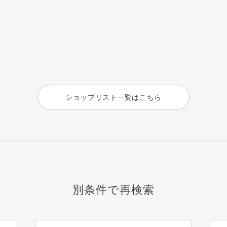
ショップリスト一覧はこちら
別条件で再検索