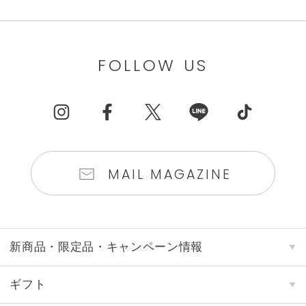
FOLLOW US
MAIL MAGAZINE
新商品・限定品・キャンペーン情報
ギフト