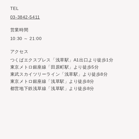
TEL
03-3842-5411
営業時間
10:30 ～ 21:00
アクセス
つくばエクスプレス「浅草駅」A1出口より徒歩1分
東京メトロ銀座線「田原町駅」より徒歩5分
東武スカイツリーライン「浅草駅」より徒歩8分
東京メトロ銀座線「浅草駅」より徒歩8分
都営地下鉄浅草線「浅草駅」より徒歩8分