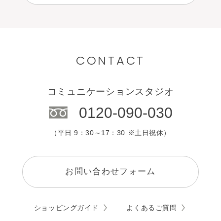
中国・四国
目的別で選ぶ
九州・沖縄
カウンセリング
CONTACT
エステサロン
コミュニケーションスタジオ
0120-090-030
（平日 9：30～17：30 ※土日祝休）
お問い合わせフォーム
ショッピングガイド
よくあるご質問