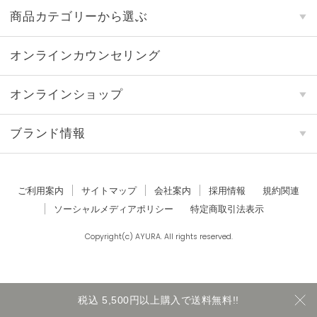
商品カテゴリーから選ぶ
オンラインカウンセリング
オンラインショップ
ブランド情報
ご利用案内
サイトマップ
会社案内
採用情報
規約関連
ソーシャルメディアポリシー
特定商取引法表示
Copyright(c) AYURA. All rights reserved.
税込 5,500円以上購入で送料無料!!