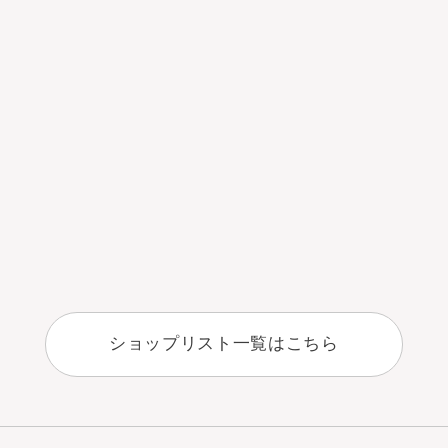
ショップリスト一覧はこちら