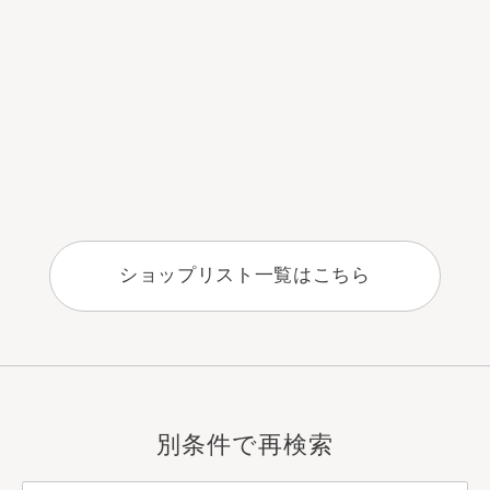
ショップリスト一覧はこちら
別条件で再検索