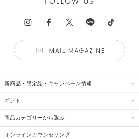
FOLLOW US
MAIL MAGAZINE
新商品・限定品・キャンペーン情報
ギフト
商品カテゴリーから選ぶ
オンラインカウンセリング