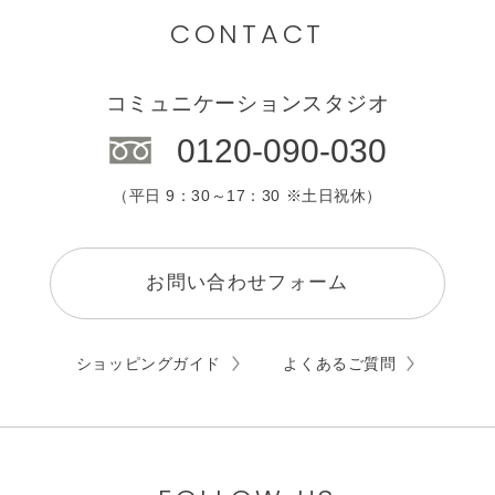
カウンセリング
CONTACT
エステサロン
コミュニケーションスタジオ
0120-090-030
（平日 9：30～17：30 ※土日祝休）
お問い合わせフォーム
ショッピングガイド
よくあるご質問