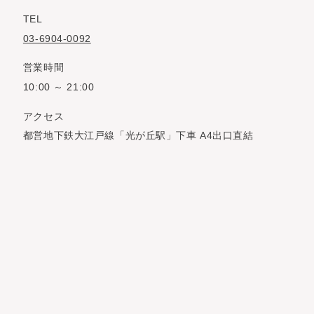
TEL
03-6904-0092
営業時間
10:00 ～ 21:00
アクセス
都営地下鉄大江戸線「光が丘駅」下車 A4出口直結