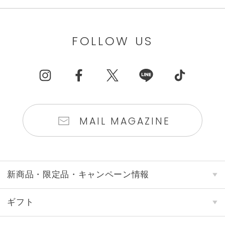
FOLLOW US
MAIL MAGAZINE
新商品・限定品・キャンペーン情報
ギフト