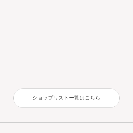
ショップリスト一覧はこちら