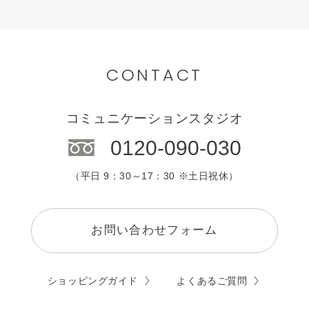
中国・四国
目的別で選ぶ
九州・沖縄
カウンセリング
CONTACT
エステサロン
コミュニケーションスタジオ
0120-090-030
（平日 9：30～17：30 ※土日祝休）
お問い合わせフォーム
ショッピングガイド
よくあるご質問