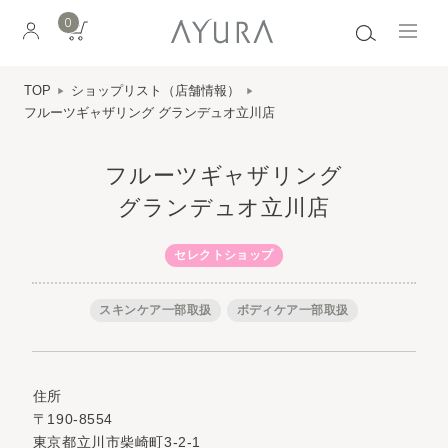
0
TOP
ショップリスト（店舗情報）
フルーツギャザリング グランデュオ立川店
フルーツギャザリング
グランデュオ立川店
セレクトショップ
スキンケア一部取扱
ボディケア一部取扱
住所
〒190-8554
東京都立川市柴崎町3-2-1