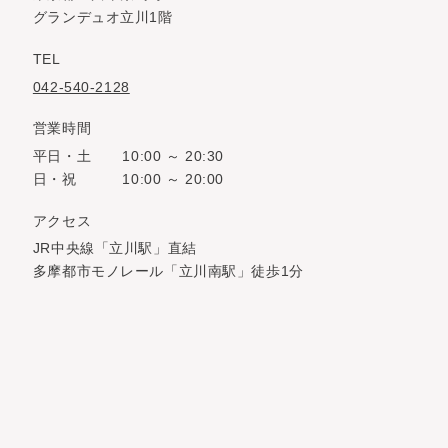
グランデュオ立川1階
TEL
042-540-2128
営業時間
平日・土
10:00 ～ 20:30
日・祝
10:00 ～ 20:00
アクセス
JR中央線「立川駅」直結
多摩都市モノレール「立川南駅」徒歩1分