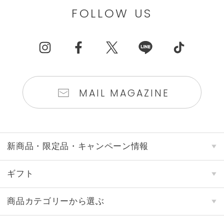
FOLLOW US
MAIL MAGAZINE
新商品・限定品・キャンペーン情報
ギフト
商品カテゴリーから選ぶ