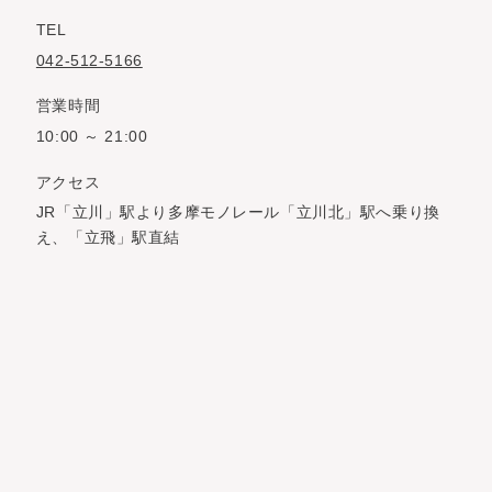
TEL
042-512-5166
営業時間
10:00 ～ 21:00
アクセス
JR「立川」駅より多摩モノレール「立川北」駅へ乗り換
え、「立飛」駅直結