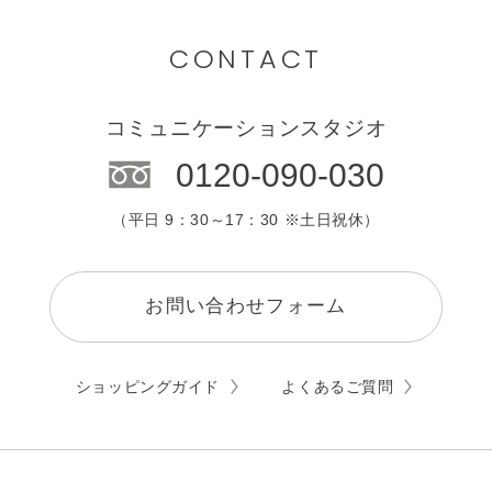
九州・沖縄
カウンセリング
CONTACT
エステサロン
コミュニケーションスタジオ
0120-090-030
（平日 9：30～17：30 ※土日祝休）
お問い合わせフォーム
ショッピングガイド
よくあるご質問