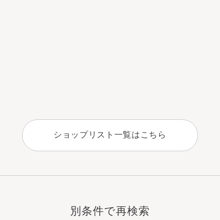
ショップリスト一覧はこちら
別条件で再検索