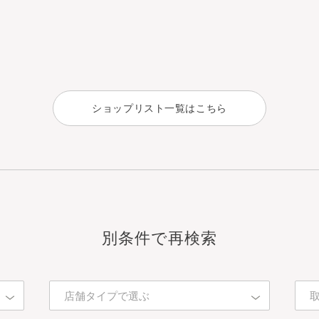
ショップリスト一覧はこちら
別条件で再検索
店舗タイプで選ぶ