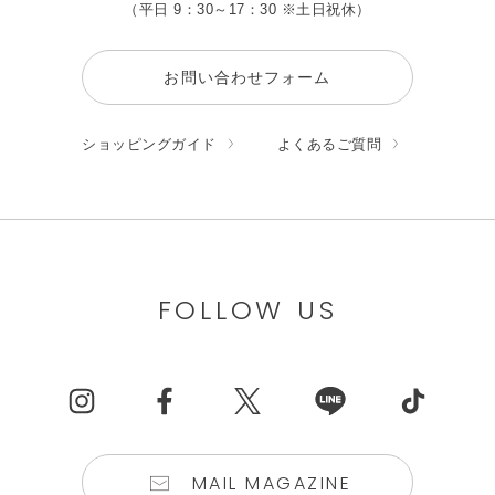
（平日 9：30～17：30 ※土日祝休）
お問い合わせフォーム
ショッピングガイド
よくあるご質問
FOLLOW US
MAIL MAGAZINE