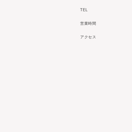
TEL
営業時間
アクセス