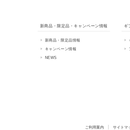
新商品・限定品・キャンペーン情報
ギ
新商品・限定品情報
キャンペーン情報
NEWS
ご利用案内
サイトマ