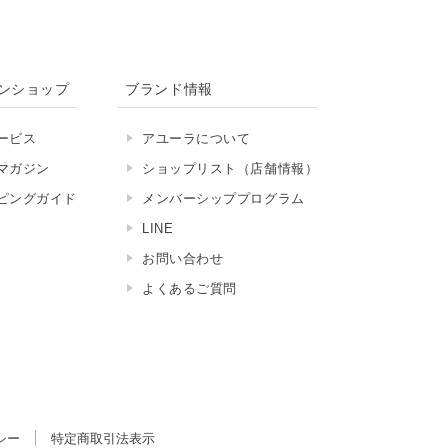
ンショップ
ブランド情報
ービス
アユーラについて
マガジン
ショップリスト（店舗情報）
ピングガイド
メンバーシッププログラム
LINE
お問い合わせ
よくあるご質問
シー
特定商取引法表示