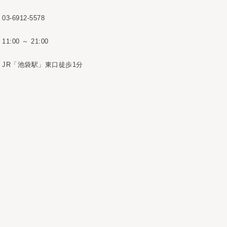
03-6912-5578
11:00 ～ 21:00
JR「池袋駅」東口徒歩1分