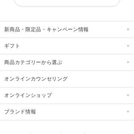
新商品・限定品・キャンペーン情報
ギフト
商品カテゴリーから選ぶ
オンラインカウンセリング
オンラインショップ
ブランド情報