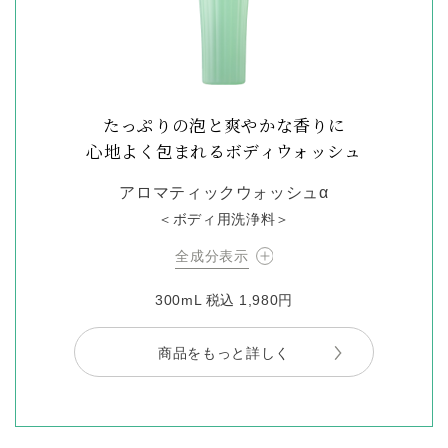
たっぷりの泡と爽やかな香りに
心地よく包まれるボディウォッシュ
アロマティックウォッシュα
＜ボディ用洗浄料＞
全成分表示
300mL 税込 1,980円
商品をもっと詳しく