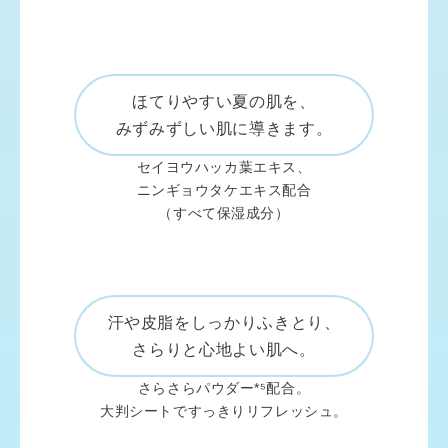
ほてりやすい夏の肌を、
みずみずしい肌に導きます。
セイヨウハッカ葉エキス、
ニンギョウタケエキス配合
（すべて保湿成分）
汗や皮脂をしっかりふきとり、
さらりと心地よい肌へ。
さらさらパウダー*⁵配合。
大判シートですっきりリフレッシュ。