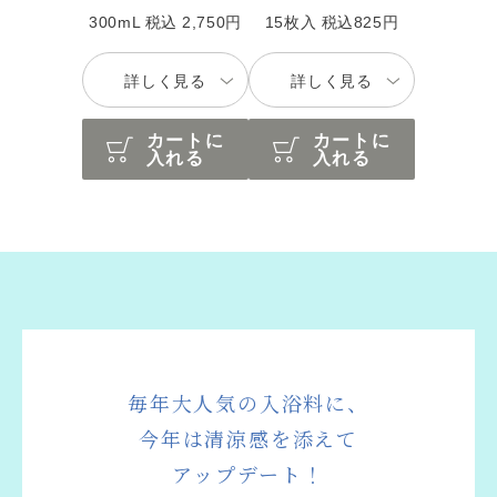
300mL 税込 2,750円
15枚入 税込825円
詳しく見る
詳しく見る
カートに
カートに
入れる
入れる
毎年大人気の入浴料に、
今年は清涼感を添えて
アップデート！