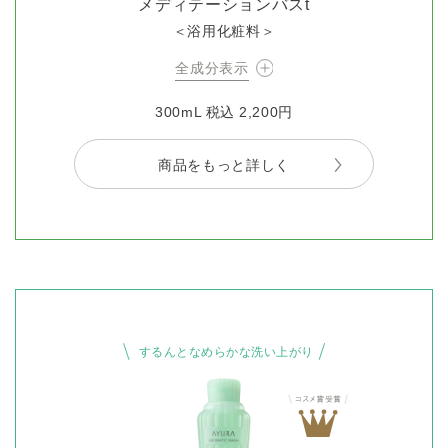
メディテーションバスt
＜浴用化粧料＞
全成分表示
300mL 税込 2,200円
商品をもっと詳しく