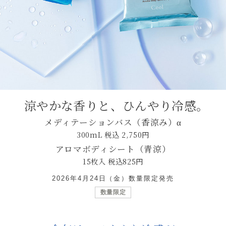
涼やかな香りと、ひんやり冷感。
メディテーションバス（香涼み）α
300mL 税込 2,750円
アロマボディシート（青涼）
15枚入 税込825円
2026年4月24日（金）数量限定発売
数量限定