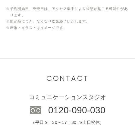
※予約開始日、発売日は、アクセス集中により状態が起こる可能性があ
ります。
※限定品につき、なくなり次第終了いたします。
※画像・イラストはイメージです。
CONTACT
コミュニケーションスタジオ
0120-090-030
（平日 9：30～17：30 ※土日祝休）