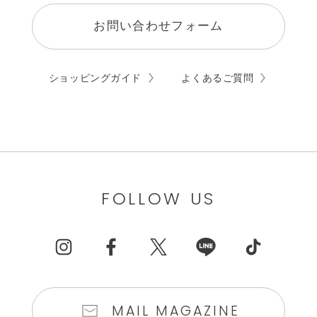
お問い合わせフォーム
ショッピングガイド
よくあるご質問
FOLLOW US
MAIL MAGAZINE