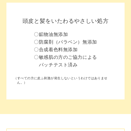
頭皮と髪をいたわるやさしい処方
〇鉱物油無添加
〇防腐剤（パラベン）無添加
〇合成着色料無添加
〇敏感肌の方のご協力による
パッチテスト済み
（すべての方に皮ふ刺激が発生しないというわけではありませ
ん。）