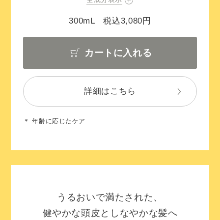
300mL 税込3,080円
カートに入れる
詳細はこちら
＊ 年齢に応じたケア
うるおいで満たされた、
健やかな頭皮としなやかな髪へ