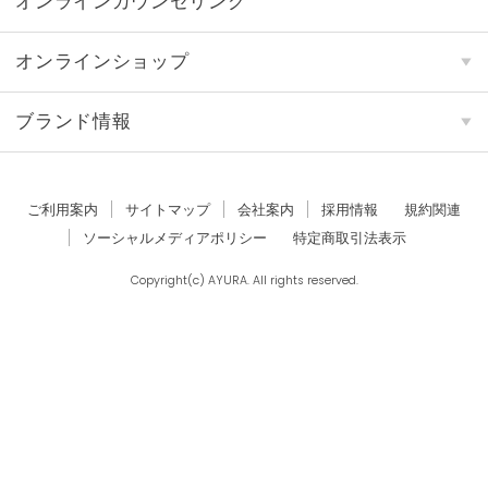
オンラインカウンセリング
オンラインショップ
ブランド情報
ご利用案内
サイトマップ
会社案内
採用情報
規約関連
ソーシャルメディアポリシー
特定商取引法表示
Copyright(c) AYURA. All rights reserved.