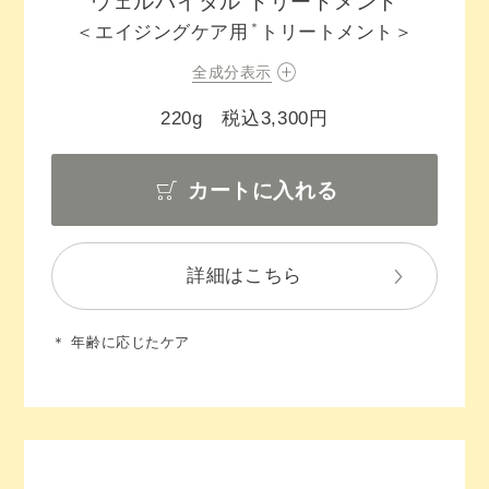
ウェルバイタル トリートメント
＊
＜エイジングケア用
トリートメント＞
全成分表示
220g 税込3,300円
カートに入れる
詳細はこちら
＊ 年齢に応じたケア