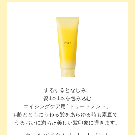
するするとなじみ、
髪1本1本を包み込む
＊
エイジングケア用
トリートメント。
年齢とともにうねる髪をあらゆる時も素直で、
うるおいに満ちた美しい髪印象に導きます。