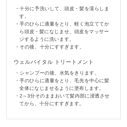
十分に予洗いして、頭皮・髪を濡らしま
す。
手のひらに適量をとり、軽く泡立ててか
ら頭皮・髪になじませ、頭皮をマッサー
ジするように洗います。
その後、十分にすすぎます。
ウェルバイタル トリートメント
シャンプーの後、水気をきります。
手のひらに適量をとり、毛先を中心に髪
全体になじませるように塗布します。
2～3分そのままおいて髪内部に浸透させ
てから、十分にすすぎます。