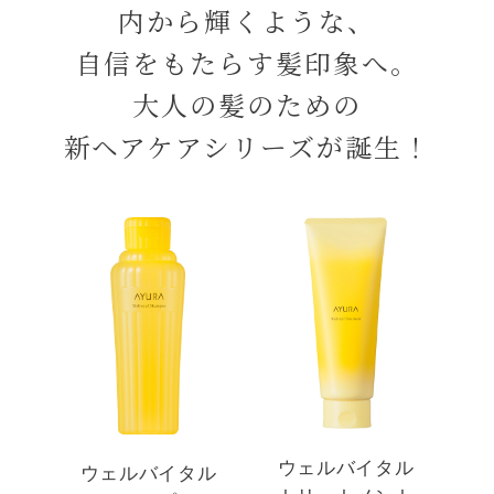
内から輝くような、
自信をもたらす髪印象へ。
大人の髪のための
新ヘアケアシリーズが誕生！
ウェルバイタル
ウェルバイタル