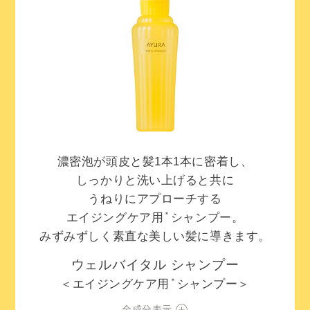
濃密泡が頭皮と髪1本1本に密着し、
しっかりと洗い上げると共に
うねりにアプローチする
＊
エイジングケア用
シャンプー。
みずみずしく素直な美しい髪に導きます。
ウェルバイタル シャンプー
＊
＜エイジングケア用
シャンプー＞
全成分表示