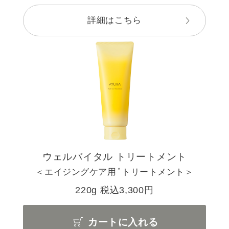
詳細はこちら
ウェルバイタル トリートメント
＊
＜エイジングケア用
トリートメント＞
220g 税込3,300円
カートに入れる