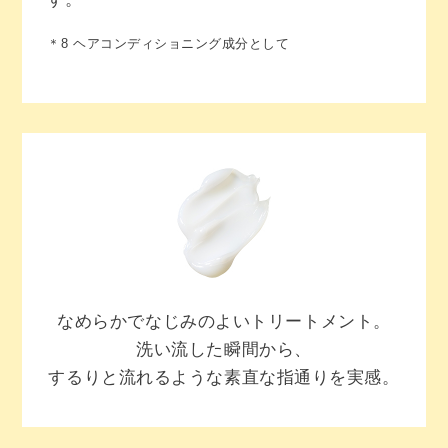
＊8 ヘアコンディショニング成分として
なめらかでなじみのよいトリートメント。
洗い流した瞬間から、
するりと流れるような素直な指通りを実感。