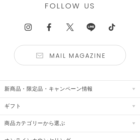
FOLLOW US
MAIL MAGAZINE
新商品・限定品・キャンペーン情報
ギフト
商品カテゴリーから選ぶ