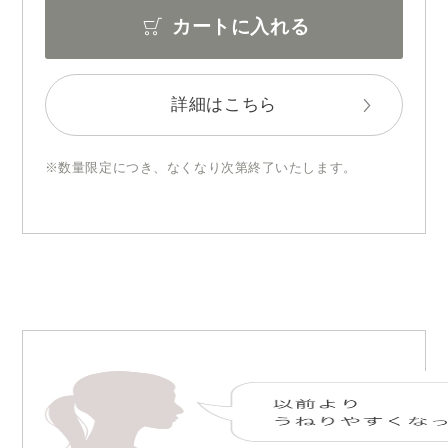
カートに入れる
詳細はこちら
数量限定につき、なくなり次第終了いたします。