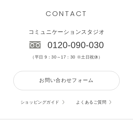
CONTACT
コミュニケーションスタジオ
0120-090-030
（平日 9：30～17：30 ※土日祝休）
お問い合わせフォーム
ショッピングガイド
よくあるご質問