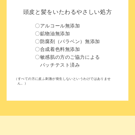
頭皮と髪をいたわるやさしい処方
〇アルコール無添加
〇鉱物油無添加
〇防腐剤（パラベン）無添加
〇合成着色料無添加
〇敏感肌の方のご協力による
パッチテスト済み
（すべての方に皮ふ刺激が発生しないというわけではありませ
ん。）