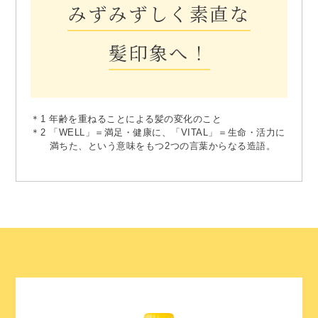
みずみずしく素直な
髪印象へ！
＊1 年齢を重ねることによる髪の変化のこと
＊2 「WELL」＝満足・健康に、「VITAL」＝生命・活力に
満ちた、という意味をもつ2つの言葉からなる造語。