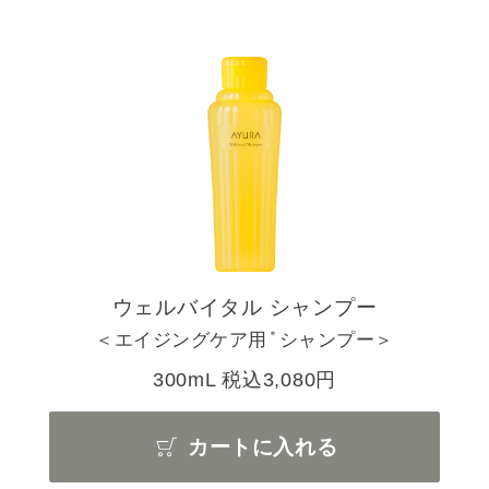
ウェルバイタル シャンプー
＊
＜エイジングケア用
シャンプー＞
300mL 税込3,080円
カートに入れる