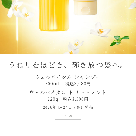
うねりをほどき、輝き放つ髪へ。
ウェルバイタル シャンプー
300mL 税込3,080円
ウェルバイタル トリートメント
220g 税込3,300円
2026年4月24日（金）発売
NEW