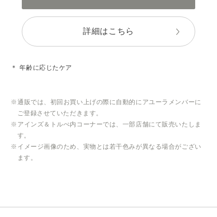
詳細はこちら
＊ 年齢に応じたケア
通販では、初回お買い上げの際に自動的にアユーラメンバーに
ご登録させていただきます。
アインズ＆トルぺ内コーナーでは、一部店舗にて販売いたしま
す。
イメージ画像のため、実物とは若干色みが異なる場合がござい
ます。