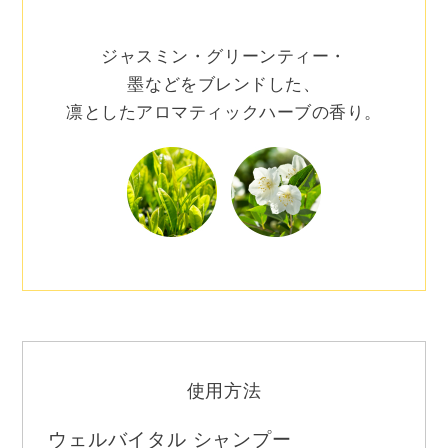
ジャスミン・グリーンティー・
墨などをブレンドした、
凛としたアロマティックハーブの香り。
使用方法
ウェルバイタル シャンプー